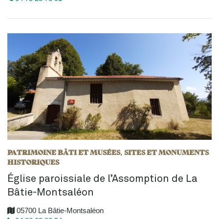
PATRIMOINE BÂTI ET MUSÉES
SITES ET MONUMENTS
,
HISTORIQUES
Église paroissiale de l’Assomption de La
Bâtie-Montsaléon
05700 La Bâtie-Montsaléon