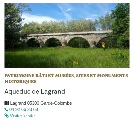
PATRIMOINE BÂTI ET MUSÉES
SITES ET MONUMENTS
,
HISTORIQUES
Aqueduc de Lagrand
Lagrand 05300 Garde-Colombe
04 92 66 23 69
Visiter le site