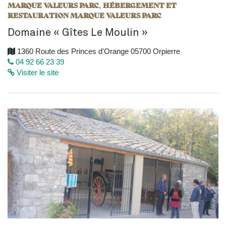
MARQUE VALEURS PARC
HÉBERGEMENT ET
,
RESTAURATION MARQUE VALEURS PARC
Domaine « Gîtes Le Moulin »
1360 Route des Princes d'Orange 05700 Orpierre
04 92 66 23 39
Visiter le site