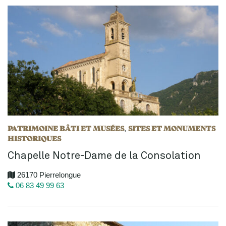
PATRIMOINE BÂTI ET MUSÉES
SITES ET MONUMENTS
,
HISTORIQUES
Chapelle Notre-Dame de la Consolation
26170 Pierrelongue
06 83 49 99 63