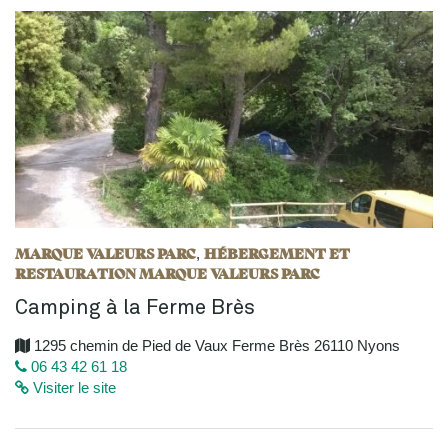
MARQUE VALEURS PARC
HÉBERGEMENT ET
,
RESTAURATION MARQUE VALEURS PARC
Camping à la Ferme Brès
1295 chemin de Pied de Vaux Ferme Brès 26110 Nyons
06 43 42 61 18
Visiter le site