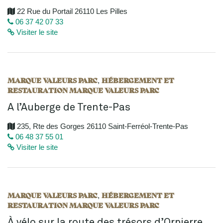
22 Rue du Portail 26110 Les Pilles
06 37 42 07 33
Visiter le site
MARQUE VALEURS PARC
HÉBERGEMENT ET
,
RESTAURATION MARQUE VALEURS PARC
A l’Auberge de Trente-Pas
235, Rte des Gorges 26110 Saint-Ferréol-Trente-Pas
06 48 37 55 01
Visiter le site
MARQUE VALEURS PARC
HÉBERGEMENT ET
,
RESTAURATION MARQUE VALEURS PARC
À vélo sur la route des trésors d’Orpierre