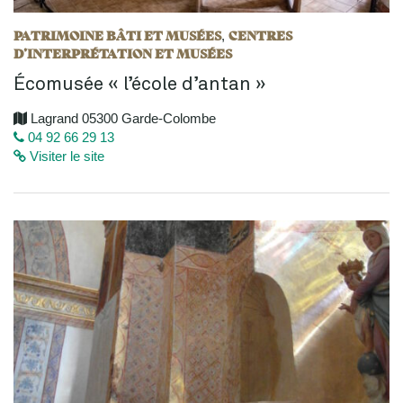
PATRIMOINE BÂTI ET MUSÉES
CENTRES
,
D’INTERPRÉTATION ET MUSÉES
Écomusée « l’école d’antan »
Lagrand 05300 Garde-Colombe
04 92 66 29 13
Visiter le site