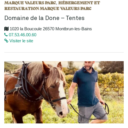
MARQUE VALEURS PARC
HÉBERGEMENT ET
,
RESTAURATION MARQUE VALEURS PARC
Domaine de la Done – Tentes
1020 la Boucoule 26570 Montbrun-les-Bains
07.53.46.00.60
Visiter le site