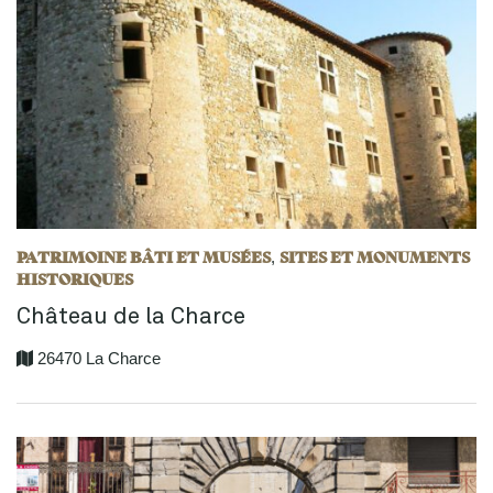
PATRIMOINE BÂTI ET MUSÉES
SITES ET MONUMENTS
,
HISTORIQUES
Château de la Charce
26470 La Charce