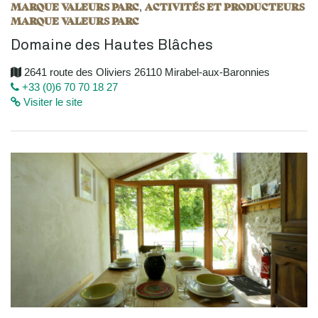
MARQUE VALEURS PARC
ACTIVITÉS ET PRODUCTEURS
,
MARQUE VALEURS PARC
Domaine des Hautes Blâches
2641 route des Oliviers 26110 Mirabel-aux-Baronnies
+33 (0)6 70 70 18 27
Visiter le site