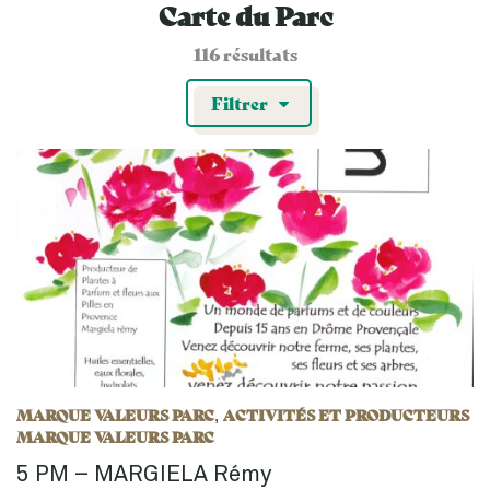
Carte du Parc
116 résultats
Filtrer
MARQUE VALEURS PARC
ACTIVITÉS ET PRODUCTEURS
,
MARQUE VALEURS PARC
5 PM – MARGIELA Rémy