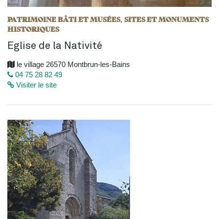
PATRIMOINE BÂTI ET MUSÉES
SITES ET MONUMENTS
,
HISTORIQUES
Eglise de la Nativité
le village 26570 Montbrun-les-Bains
04 75 28 82 49
Visiter le site