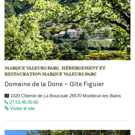
MARQUE VALEURS PARC
HÉBERGEMENT ET
,
RESTAURATION MARQUE VALEURS PARC
Domaine de la Done – Gîte Figuier
1020 Chemin de La Boucoule 26570 Montbrun-les-Bains
07.53.46.00.60
Visiter le site