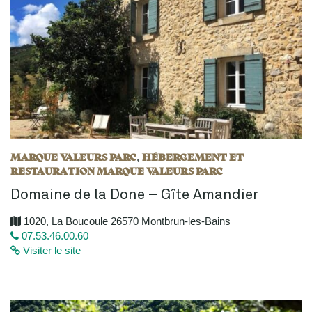
MARQUE VALEURS PARC
HÉBERGEMENT ET
,
RESTAURATION MARQUE VALEURS PARC
Domaine de la Done – Gîte Amandier
1020, La Boucoule 26570 Montbrun-les-Bains
07.53.46.00.60
Visiter le site