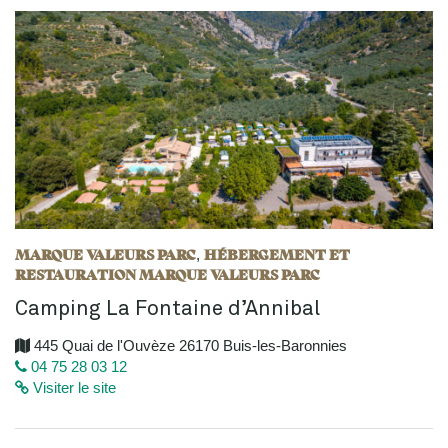
MARQUE VALEURS PARC
HÉBERGEMENT ET
,
RESTAURATION MARQUE VALEURS PARC
Camping La Fontaine d’Annibal
445 Quai de l'Ouvèze 26170 Buis-les-Baronnies
04 75 28 03 12
Visiter le site