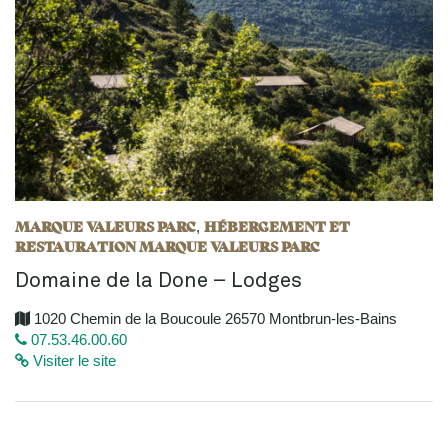
MARQUE VALEURS PARC
HÉBERGEMENT ET
,
RESTAURATION MARQUE VALEURS PARC
Domaine de la Done – Lodges
1020 Chemin de la Boucoule 26570 Montbrun-les-Bains
07.53.46.00.60
Visiter le site