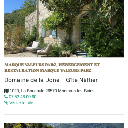
MARQUE VALEURS PARC
HÉBERGEMENT ET
,
RESTAURATION MARQUE VALEURS PARC
Domaine de la Done – Gîte Néflier
1020, La Boucoule 26570 Montbrun-les-Bains
07.53.46.00.60
Visiter le site