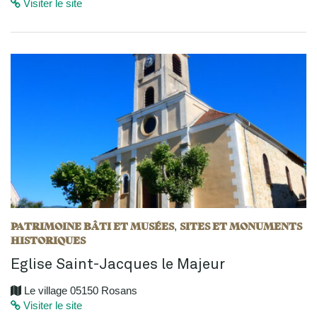
Visiter le site
PATRIMOINE BÂTI ET MUSÉES
SITES ET MONUMENTS
,
HISTORIQUES
Eglise Saint-Jacques le Majeur
Le village 05150 Rosans
Visiter le site