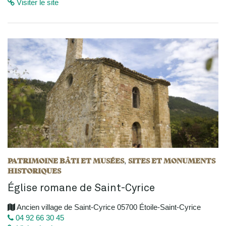
Visiter le site
PATRIMOINE BÂTI ET MUSÉES
SITES ET MONUMENTS
,
HISTORIQUES
Église romane de Saint-Cyrice
Ancien village de Saint-Cyrice 05700 Étoile-Saint-Cyrice
04 92 66 30 45