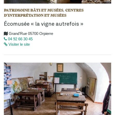
PATRIMOINE BÂTI ET MUSÉES
CENTRES
,
D’INTERPRÉTATION ET MUSÉES
Écomusée « la vigne autrefois »
Grand'Rue 05700 Orpierre
04 92 66 30 45
Visiter le site