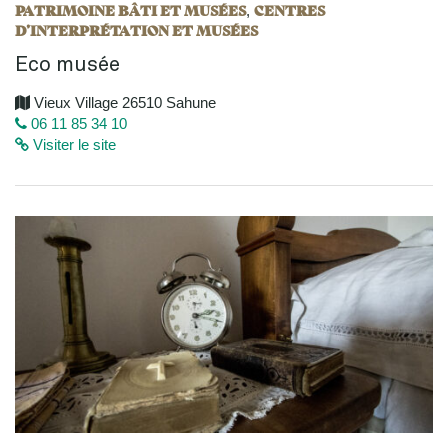
PATRIMOINE BÂTI ET MUSÉES
CENTRES
,
D’INTERPRÉTATION ET MUSÉES
Eco musée
Vieux Village 26510 Sahune
06 11 85 34 10
Visiter le site