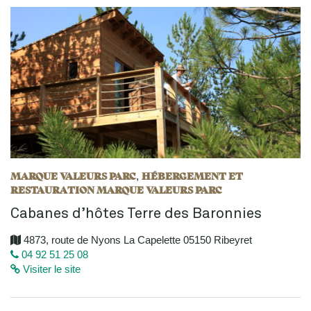
MARQUE VALEURS PARC
HÉBERGEMENT ET
,
RESTAURATION MARQUE VALEURS PARC
Cabanes d’hôtes Terre des Baronnies
4873, route de Nyons La Capelette 05150 Ribeyret
04 92 51 25 08
Visiter le site