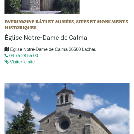
PATRIMOINE BÂTI ET MUSÉES
SITES ET MONUMENTS
,
HISTORIQUES
Église Notre-Dame de Calma
Église Notre-Dame de Calma 26560 Lachau
04 75 28 55 00
Visiter le site