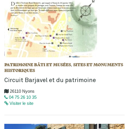
PATRIMOINE BÂTI ET MUSÉES
SITES ET MONUMENTS
,
HISTORIQUES
Circuit Barjavel et du patrimoine
26110 Nyons
04 75 26 10 35
Visiter le site