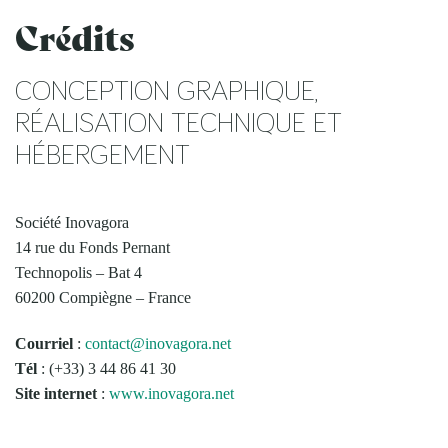
Crédits
CONCEPTION GRAPHIQUE,
RÉALISATION TECHNIQUE ET
HÉBERGEMENT
Société Inovagora
14 rue du Fonds Pernant
Technopolis – Bat 4
60200 Compiègne – France
Courriel
:
contact@inovagora.net
Tél
: (+33) 3 44 86 41 30
Site internet
:
www.inovagora.net