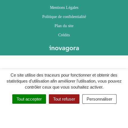
Mentions Légales
Politique de confidentialité
Plan du site
Crédits
Ce site utilise des traceurs pour fonctionner et obtenir des
statistiques d'utilisation afin améliorer l'utilisation, vous pouvez
contrôler ceux que vous souhaitez activer.
Tout accepter
Tout refuser
Personnaliser