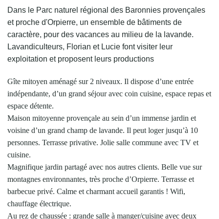
Dans le Parc naturel régional des Baronnies provençales
et proche d'Orpierre, un ensemble de bâtiments de
caractère, pour des vacances au milieu de la lavande.
Lavandiculteurs, Florian et Lucie font visiter leur
exploitation et proposent leurs productions
Gîte mitoyen aménagé sur 2 niveaux. Il dispose d’une entrée
indépendante, d’un grand séjour avec coin cuisine, espace repas et
espace détente.
Maison mitoyenne provençale au sein d’un immense jardin et
voisine d’un grand champ de lavande. Il peut loger jusqu’à 10
personnes. Terrasse privative. Jolie salle commune avec TV et
cuisine.
Magnifique jardin partagé avec nos autres clients. Belle vue sur
montagnes environnantes, très proche d’Orpierre. Terrasse et
barbecue privé. Calme et charmant accueil garantis ! Wifi,
chauffage électrique.
Au rez de chaussée : grande salle à manger/cuisine avec deux