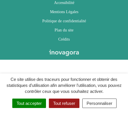
Accessibilité
Mentions Légales
Politique de confidentialité
Plan du site
Crédits
Ce site utilise des traceurs pour fonctionner et obtenir des
statistiques d'utilisation afin améliorer l'utilisation, vous pouvez
contrôler ceux que vous souhaitez activer.
Tout accepter
Tout refuser
Personnaliser