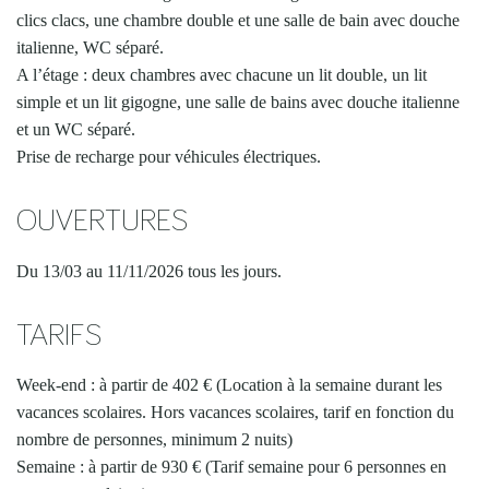
clics clacs, une chambre double et une salle de bain avec douche
italienne, WC séparé.
A l’étage : deux chambres avec chacune un lit double, un lit
simple et un lit gigogne, une salle de bains avec douche italienne
et un WC séparé.
Prise de recharge pour véhicules électriques.
OUVERTURES
Du 13/03 au 11/11/2026 tous les jours.
TARIFS
Week-end : à partir de 402 € (Location à la semaine durant les
vacances scolaires. Hors vacances scolaires, tarif en fonction du
nombre de personnes, minimum 2 nuits)
Semaine : à partir de 930 € (Tarif semaine pour 6 personnes en