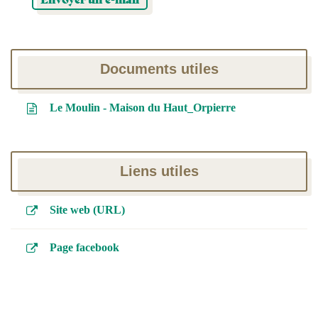
Documents utiles
Le Moulin - Maison du Haut_Orpierre
Liens utiles
Site web (URL)
Page facebook