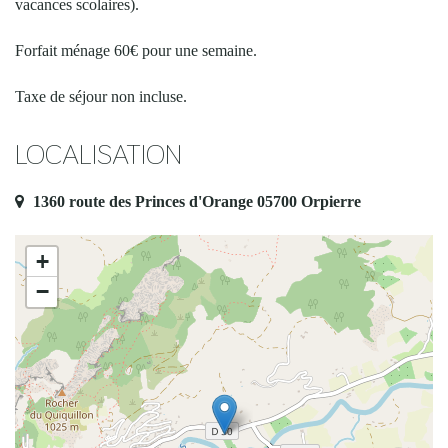
vacances scolaires).
Forfait ménage 60€ pour une semaine.
Taxe de séjour non incluse.
LOCALISATION
1360 route des Princes d'Orange 05700 Orpierre
+
−