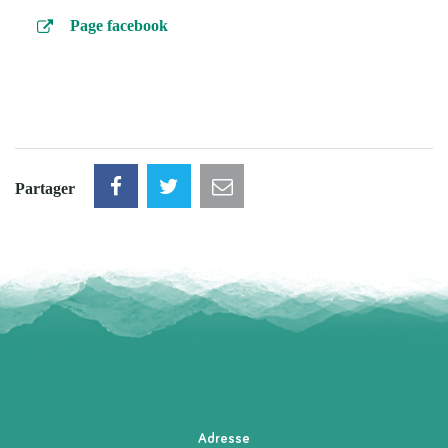
Page facebook
Partager
Adresse