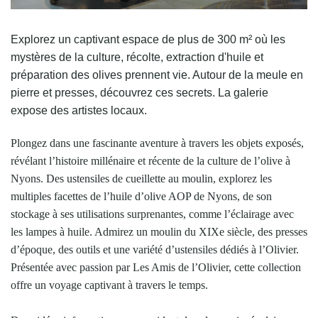
Explorez un captivant espace de plus de 300 m² où les
mystères de la culture, récolte, extraction d'huile et
préparation des olives prennent vie. Autour de la meule en
pierre et presses, découvrez ces secrets. La galerie
expose des artistes locaux.
Plongez dans une fascinante aventure à travers les objets exposés,
révélant l’histoire millénaire et récente de la culture de l’olive à
Nyons. Des ustensiles de cueillette au moulin, explorez les
multiples facettes de l’huile d’olive AOP de Nyons, de son
stockage à ses utilisations surprenantes, comme l’éclairage avec
les lampes à huile. Admirez un moulin du XIXe siècle, des presses
d’époque, des outils et une variété d’ustensiles dédiés à l’Olivier.
Présentée avec passion par Les Amis de l’Olivier, cette collection
offre un voyage captivant à travers le temps.