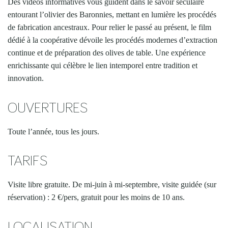
Des vidéos informatives vous guident dans le savoir séculaire
entourant l’olivier des Baronnies, mettant en lumière les procédés
de fabrication ancestraux. Pour relier le passé au présent, le film
dédié à la coopérative dévoile les procédés modernes d’extraction
continue et de préparation des olives de table. Une expérience
enrichissante qui célèbre le lien intemporel entre tradition et
innovation.
OUVERTURES
Toute l’année, tous les jours.
TARIFS
Visite libre gratuite. De mi-juin à mi-septembre, visite guidée (sur
réservation) : 2 €/pers, gratuit pour les moins de 10 ans.
LOCALISATION