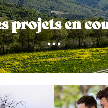
s projets en co