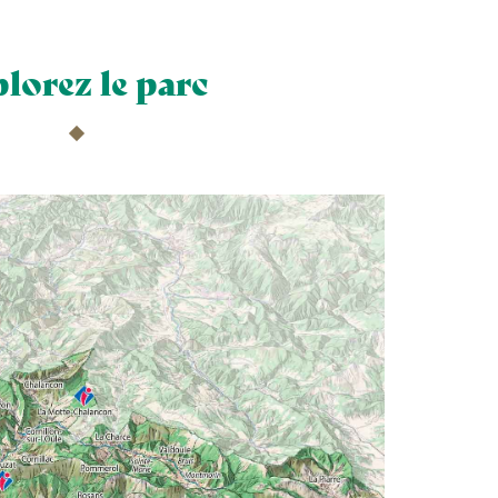
lorez le parc