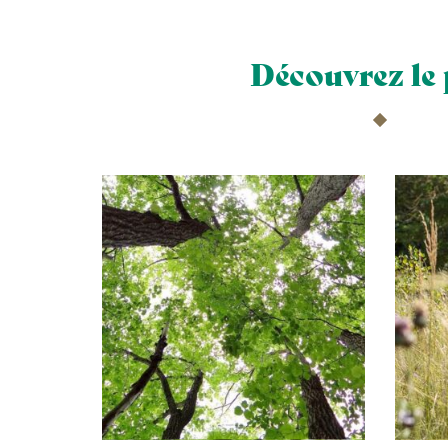
Découvrez le