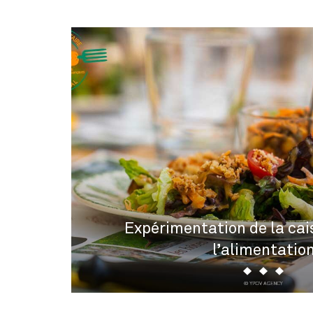
Expérimentation de la cai
l’alimentatio