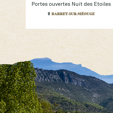
Portes ouvertes Nuit des Etoiles
BARRET-SUR-MÉOUGE