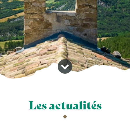
Aller à la prochaine strate
Les actualités