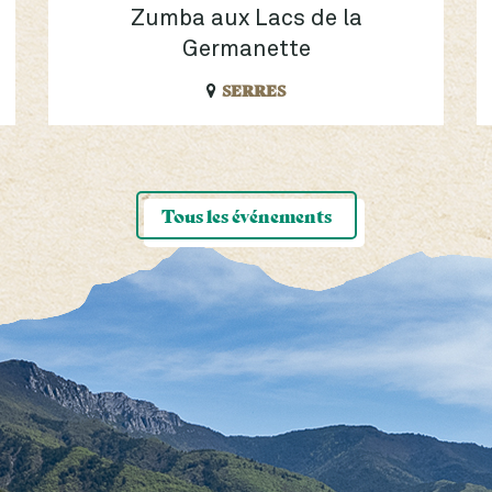
Zumba aux Lacs de la
Germanette
SERRES
Tous les événements