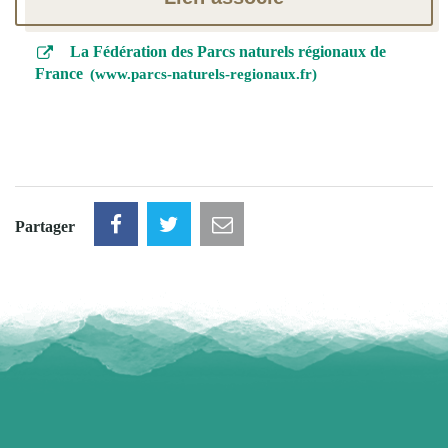
La Fédération des Parcs naturels régionaux de
France
www.parcs-naturels-regionaux.fr
Partager