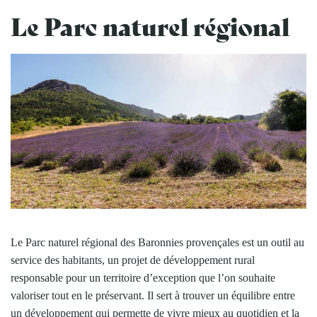
Le Parc naturel régional
Le
Parc naturel régional des Baronnies provençales est un outil au
service des habitants, un projet de développement rural
responsable pour un territoire d’exception que l’on souhaite
valoriser tout en le préservant.
Il sert à trouver un équilibre entre
un dé
veloppement qui permette de vivre mieux au quotidien et la