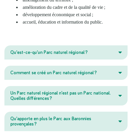
amélioration du cadre et de la qualité de vie ;
développement économique et social ;
accueil, éducation et information du public.
Qu'est-ce-qu'un Parc naturel régional ?
Comment se créé un Parc naturel régional ?
Un Parc naturel régional n'est pas un Parc national.
Quelles différences ?
Qu'apporte en plus le Parc aux Baronnies
provençales ?