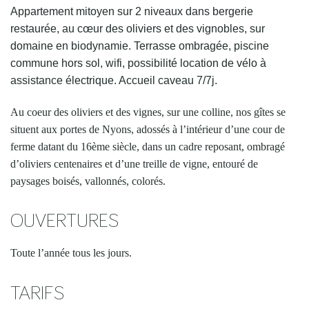
Appartement mitoyen sur 2 niveaux dans bergerie
restaurée, au cœur des oliviers et des vignobles, sur
domaine en biodynamie. Terrasse ombragée, piscine
commune hors sol, wifi, possibilité location de vélo à
assistance électrique. Accueil caveau 7/7j.
Au coeur des oliviers et des vignes, sur une colline, nos gîtes se
situent aux portes de Nyons, adossés à l’intérieur d’une cour de
ferme datant du 16ème siècle, dans un cadre reposant, ombragé
d’oliviers centenaires et d’une treille de vigne, entouré de
paysages boisés, vallonnés, colorés.
OUVERTURES
Toute l’année tous les jours.
TARIFS