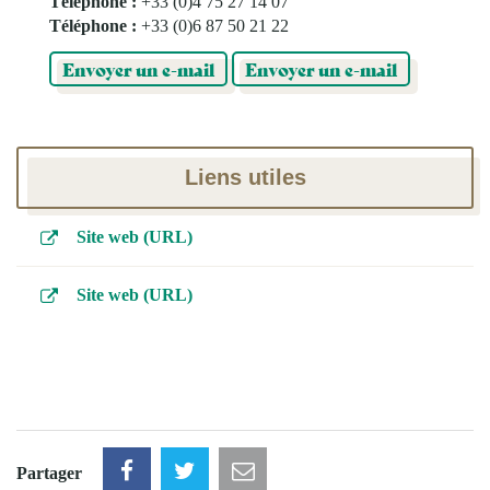
Téléphone :
+33 (0)4 75 27 14 07
Téléphone :
+33 (0)6 87 50 21 22
Envoyer un e-mail
Envoyer un e-mail
Liens utiles
Site web (URL)
Site web (URL)
Partager