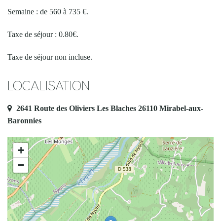
Semaine : de 560 à 735 €.
Taxe de séjour : 0.80€.
Taxe de séjour non incluse.
LOCALISATION
2641 Route des Oliviers Les Blaches 26110 Mirabel-aux-
Baronnies
+
−