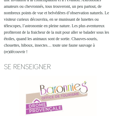
amateurs ou chevronnés, tous trouveront, un peu partout, de
nombreux points de vue et belvédères d’observation naturels. Le
visiteur curieux découvrira, en se munissant de lunettes ou
télescopes, l’astronomie en pleine nature. Les plus aventureux
profiteront de la fraicheur de la nuit pour aller se balader sous les
étoiles, quand les animaux sont de sortie. Chauves-souris,
chouettes, hiboux, insectes… toute une faune sauvage à
(re)découvrir !
SE RENSEIGNER