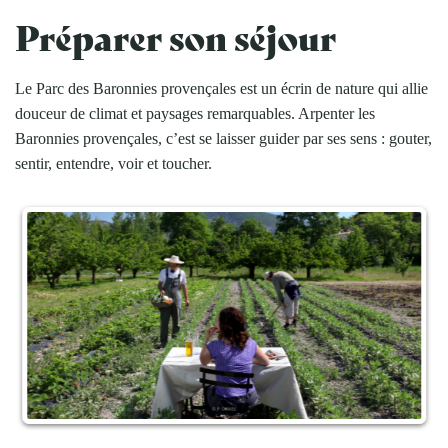
Préparer son séjour
Le Parc des Baronnies provençales est un écrin de nature qui allie
douceur de climat et paysages remarquables. Arpenter les
Baronnies provençales, c’est se laisser guider par ses sens : gouter,
sentir, entendre, voir et toucher.