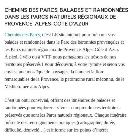
CHEMINS DES PARCS, BALADES ET RANDONNÉES
DANS LES PARCS NATURELS RÉGIONAUX DE
PROVENCE-ALPES-CÔTE D’AZUR
Chemins des Parcs
, c’est LE site internet pour préparer vos
balades et randonnées dans le Parc des baronnies provençales et
les Parcs naturels régionaux de Provence-Alpes-Côte d’Azur.
À pied, à vélo ou à VTT, nous partageons les trésors de nos
territoires préservés ! Pour découvrir, à votre rythme et selon vos
envies, une mosaïque de paysages, la faune et la flore
remarquables de la Provence, le patrimoine rural méconnu, de la
Méditerranée aux Alpes.
C’est un outil convivial, offrant des itinéraires de balades et
randonnées pour explorer – vivre – comprendre ces territoires
préservés que sont les Parcs naturels régionaux. Chaque itinéraire
présente des renseignements pratiques (cartographie, durée,
difficulté, dénivelé…) et informe sur les points d’intérêt