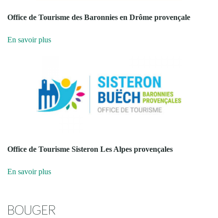
Office de Tourisme des Baronnies en Drôme provençale
En savoir plus
Office de Tourisme Sisteron Les Alpes provençales
En savoir plus
BOUGER