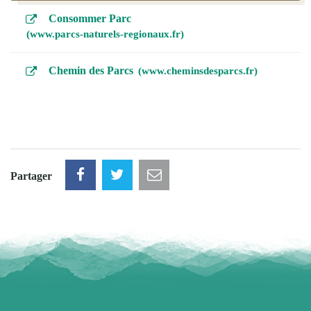
Consommer Parc
www.parcs-naturels-regionaux.fr
Chemin des Parcs
www.cheminsdesparcs.fr
Partager