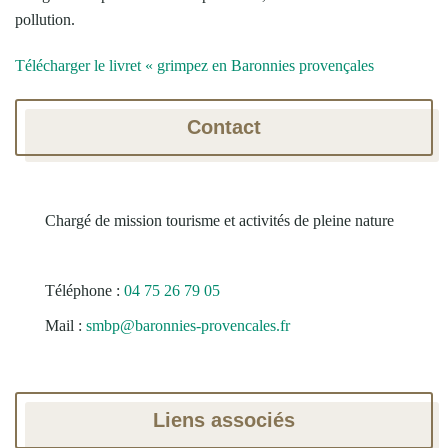
pollution.
Télécharger le livret « grimpez en Baronnies provençales
Contact
Chargé de mission tourisme et activités de pleine nature
Téléphone :
04 75 26 79 05
Mail :
smbp@baronnies-provencales.fr
Liens associés