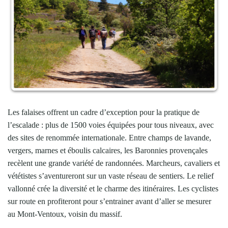
Les falaises offrent un cadre d’exception pour la pratique de
l’escalade : plus de 1500 voies équipées pour tous niveaux, avec
des sites de renommée internationale. Entre champs de lavande,
vergers, marnes et éboulis calcaires, les Baronnies provençales
recèlent une grande variété de randonnées. Marcheurs, cavaliers et
vététistes s’aventureront sur un vaste réseau de sentiers. Le relief
vallonné crée la diversité et le charme des itinéraires. Les cyclistes
sur route en profiteront pour s’entrainer avant d’aller se mesurer
au Mont-Ventoux, voisin du massif.