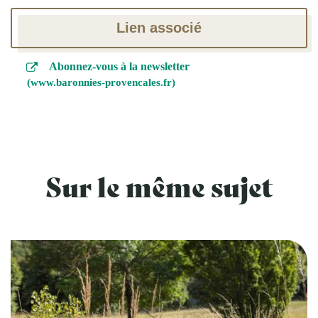
Lien associé
Abonnez-vous à la newsletter
www.baronnies-provencales.fr
Sur le même sujet