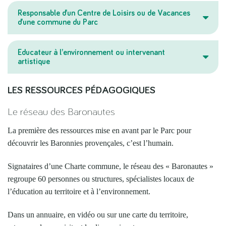
Responsable d’un Centre de Loisirs ou de Vacances
d’une commune du Parc
Educateur à l’environnement ou intervenant
artistique
LES RESSOURCES PÉDAGOGIQUES
Le réseau des Baronautes
La première des ressources mise en avant par le Parc pour
découvrir les Baronnies provençales, c’est l’humain.
Signataires d’une Charte commune, le réseau des « Baronautes »
regroupe 60 personnes ou structures, spécialistes locaux de
l’éducation au territoire et à l’environnement.
Dans un annuaire, en vidéo ou sur une carte du territoire,