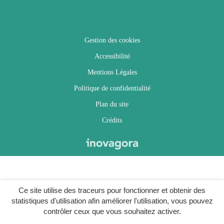
Gestion des cookies
Accessibilité
Mentions Légales
Politique de confidentialité
Plan du site
Crédits
Ce site utilise des traceurs pour fonctionner et obtenir des
statistiques d'utilisation afin améliorer l'utilisation, vous pouvez
contrôler ceux que vous souhaitez activer.