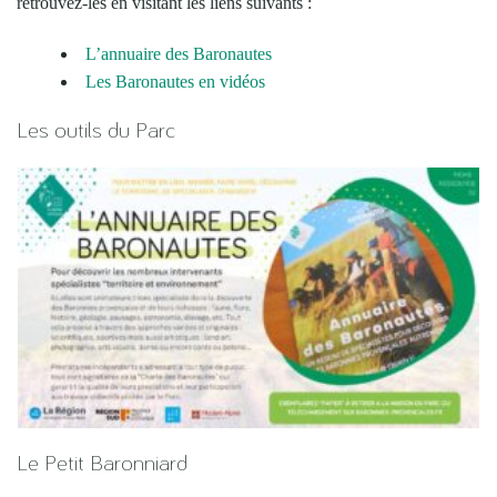
retrouvez-les en visitant les liens suivants :
L’annuaire des Baronautes
Les Baronautes en vidéos
Les outils du Parc
Le Petit Baronniard