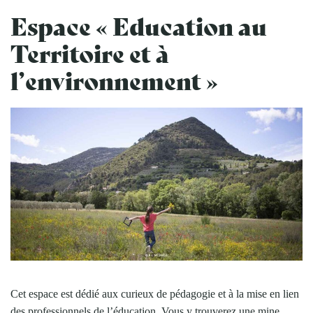
Espace « Education au
Territoire et à
l’environnement »
Cet espace est dédié aux curieux de pédagogie et à la mise en lien
des professionnels de l’éducation. Vous y trouverez une mine