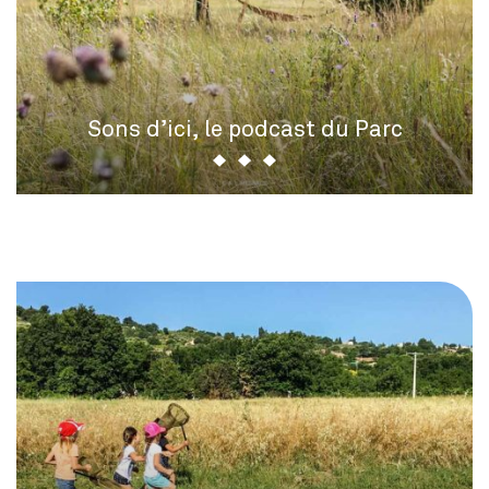
Sons d’ici, le podcast du Parc