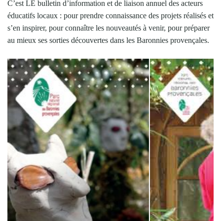
C’est LE bulletin d’information et de liaison annuel des acteurs
éducatifs locaux : pour prendre connaissance des projets réalisés et
s’en inspirer, pour connaître les nouveautés à venir, pour préparer
au mieux ses sorties découvertes dans les Baronnies provençales.