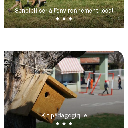
Sensibiliser à l’environnement local
Kit pédagogique