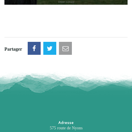
Partager
Adresse
575 route de Nyons