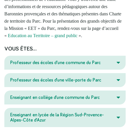
d’informations et de ressources pédagogiques autour des
Baronnies provençales et des thématiques présentes dans Charte
de territoire du Parc. Pour la présentation des grands objectifs de
la Mission « EET » du Parc, rendez-vous sur la page d’accueil
«
Education au Territoire – grand public
».
VOUS ÊTES…
Professeur des écoles d'une commune du Parc
Professeur des écoles d’une ville-porte du Parc
Enseignant en collège d’une commune du Parc
Enseignant en lycée de la Région Sud-Provence-
Alpes-Côte d’Azur