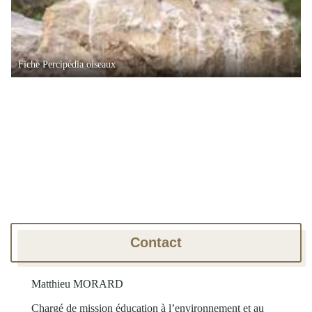
Fiche Percipédia oiseaux
Contact
Matthieu MORARD
Chargé de mission éducation à l’environnement et au