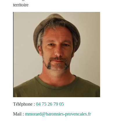
territoire
Téléphone :
04 75 26 79 05
Mail :
mmorard@baronnies-provencales.fr