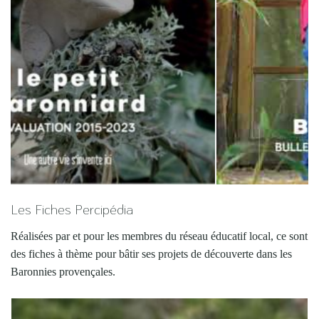
Les Fiches Percipédia
Réalisées par et pour les membres du réseau éducatif local, ce sont
des fiches à thème pour bâtir ses projets de découverte dans les
Baronnies provençales.