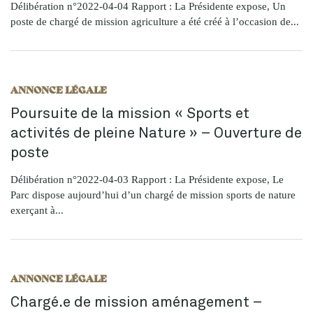
Délibération n°2022-04-04 Rapport : La Présidente expose, Un
poste de chargé de mission agriculture a été créé à l’occasion de...
ANNONCE LÉGALE
Poursuite de la mission « Sports et
activités de pleine Nature » – Ouverture de
poste
Délibération n°2022-04-03 Rapport : La Présidente expose, Le
Parc dispose aujourd’hui d’un chargé de mission sports de nature
exerçant à...
ANNONCE LÉGALE
Chargé.e de mission aménagement –