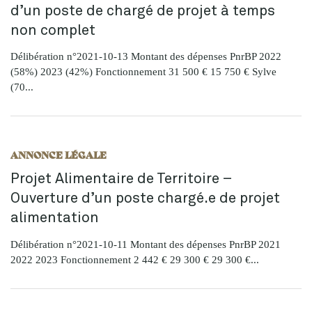
d’un poste de chargé de projet à temps
non complet
Délibération n°2021-10-13 Montant des dépenses PnrBP 2022
(58%) 2023 (42%) Fonctionnement 31 500 € 15 750 € Sylve
(70...
ANNONCE LÉGALE
Projet Alimentaire de Territoire –
Ouverture d’un poste chargé.e de projet
alimentation
Délibération n°2021-10-11 Montant des dépenses PnrBP 2021
2022 2023 Fonctionnement 2 442 € 29 300 € 29 300 €...