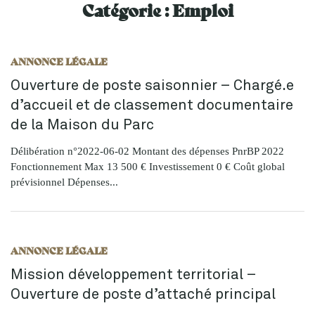
Catégorie :
Emploi
ANNONCE LÉGALE
Ouverture de poste saisonnier – Chargé.e
d’accueil et de classement documentaire
de la Maison du Parc
Délibération n°2022-06-02 Montant des dépenses PnrBP 2022
Fonctionnement Max 13 500 € Investissement 0 € Coût global
prévisionnel Dépenses...
ANNONCE LÉGALE
Mission développement territorial –
Ouverture de poste d’attaché principal