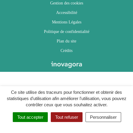
Gestion des cookies
Accessibilité
Mentions Légales
Politique de confidentialité
Plan du site
Crédits
Ce site utilise des traceurs pour fonctionner et obtenir des
statistiques d'utilisation afin améliorer l'utilisation, vous pouvez
contrôler ceux que vous souhaitez activer.
Tout accepter
Tout refuser
Personnaliser