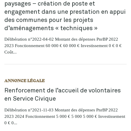
paysages – création de poste et
engagement dans une prestation en appui
des communes pour les projets
d’aménagements « techniques »
Délibération n°2022-04-02 Montant des dépenses PnrBP 2022
2023 Fonctionnement 60 000 € 60 000 € Investissement 0 € 0 €
Coût...
ANNONCE LÉGALE
Renforcement de l’accueil de volontaires
en Service Civique
Délibération n°2021-11-03 Montant des dépenses PnrBP 2022
2023 2024 Fonctionnement 5 000 € 5 000 5 000 € Investissement
0 € 0...