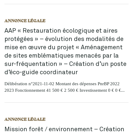
ANNONCE LÉGALE
AAP « Restauration écologique et aires
protégées » – évolution des modalités de
mise en œuvre du projet « Aménagement
de sites emblématiques menacés par la
sur-fréquentation » – Création d’un poste
d’éco-guide coordinateur
Délibération n°2021-11-02 Montant des dépenses PnrBP 2022
2023 Fonctionnement 41 500 € 2 500 € Investissement 0 € 0 €...
ANNONCE LÉGALE
Mission forêt / environnement – Création