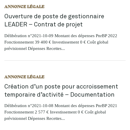
ANNONCE LÉGALE
Ouverture de poste de gestionnaire
LEADER – Contrat de projet
Délibération n°2021-10-09 Montant des dépenses PnrBP 2022
Fonctionnement 39 400 € Investissement 0 € Coût global
prévisionnel Dépenses Recettes...
ANNONCE LÉGALE
Création d’un poste pour accroissement
temporaire d’activité – Documentation
Délibération n°2021-10-08 Montant des dépenses PnrBP 2021
Fonctionnement 2 577 € Investissement 0 € Coût global
prévisionnel Dépenses Recettes...