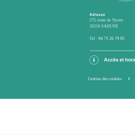
Adresse
575 route de Nyons
26510 SAHUNE
Tel :
04 75 26 79 05
Accès et hora
Gestion des cookies