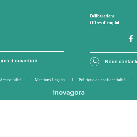
Délibérations
Offres d’emploi
ires d'ouverture
Nous contact
Accessibilité
Mentions Légales
Politique de confidentialité