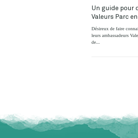
Un guide pour d
Valeurs Parc en
Désireux de faire connait
leurs ambassadeurs Vale
de...