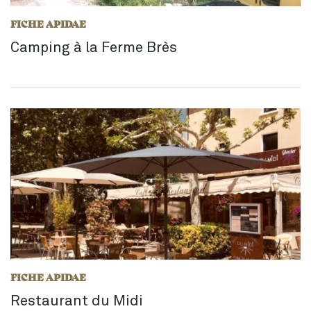
FICHE APIDAE
Camping à la Ferme Brès
FICHE APIDAE
Restaurant du Midi