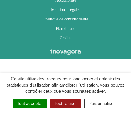
Accessibilité
Mentions Légales
Politique de confidentialité
Plan du site
Crédits
Ce site utilise des traceurs pour fonctionner et obtenir des
statistiques d'utilisation afin améliorer l'utilisation, vous pouvez
contrôler ceux que vous souhaitez activer.
Tout accepter
Tout refuser
Personnaliser