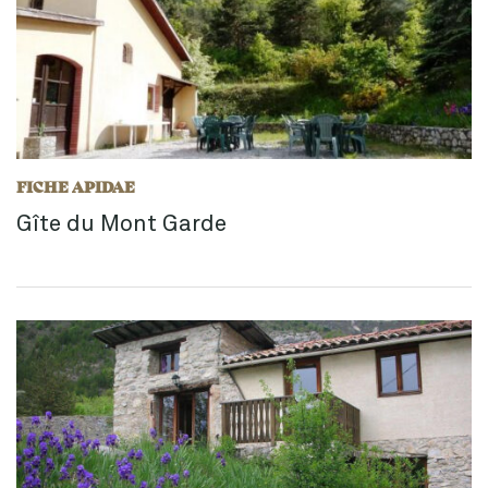
FICHE APIDAE
Gîte du Mont Garde