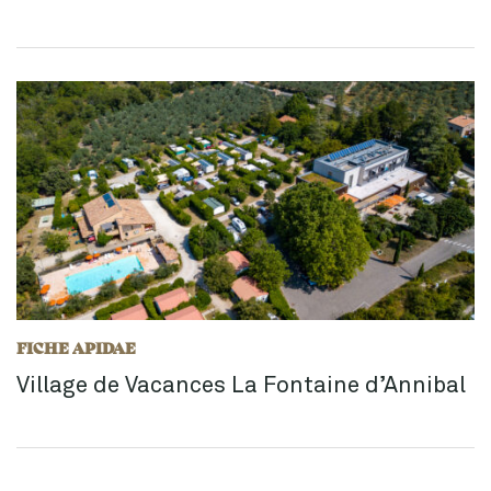
FICHE APIDAE
Village de Vacances La Fontaine d’Annibal