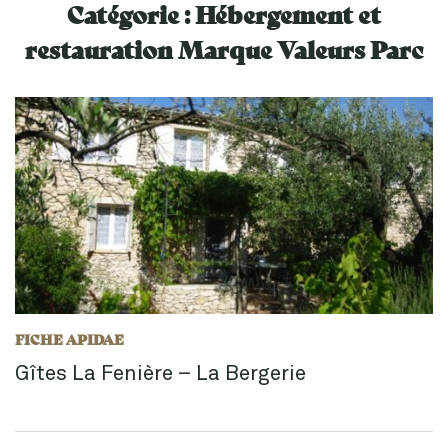
Catégorie :
Hébergement et
restauration Marque Valeurs Parc
FICHE APIDAE
Gîtes La Fenière – La Bergerie