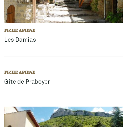
FICHE APIDAE
Les Damias
FICHE APIDAE
Gîte de Praboyer