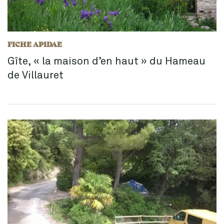
FICHE APIDAE
Gîte, « la maison d’en haut » du Hameau
de Villauret