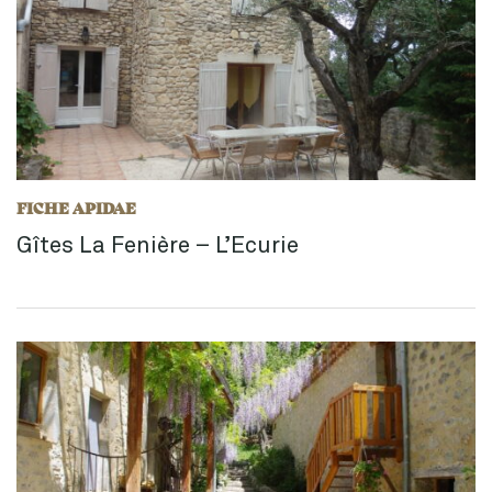
FICHE APIDAE
Gîtes La Fenière – L’Ecurie