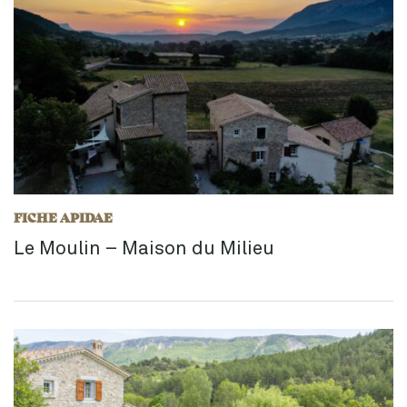
FICHE APIDAE
Le Moulin – Maison du Milieu