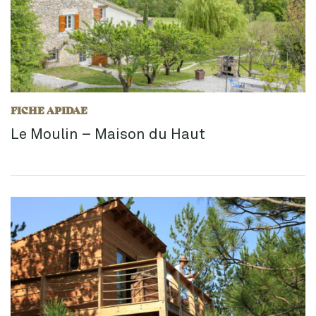
FICHE APIDAE
Le Moulin – Maison du Haut