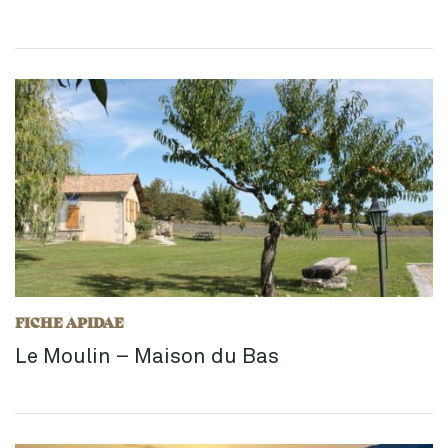
FICHE APIDAE
Le Moulin – Maison du Bas