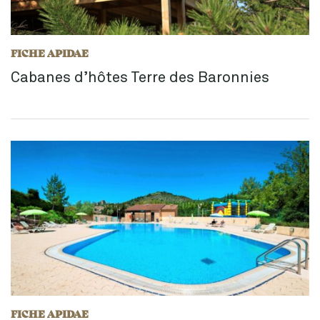
FICHE APIDAE
Cabanes d’hôtes Terre des Baronnies
FICHE APIDAE