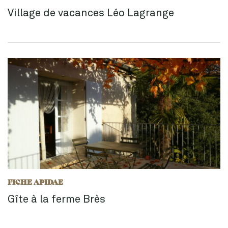
Village de vacances Léo Lagrange
FICHE APIDAE
Gîte à la ferme Brès