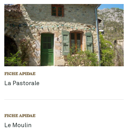
FICHE APIDAE
La Pastorale
FICHE APIDAE
Le Moulin