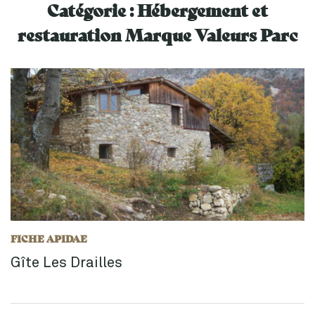
Catégorie :
Hébergement et
restauration Marque Valeurs Parc
FICHE APIDAE
Gîte Les Drailles