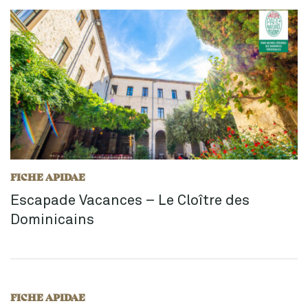
FICHE APIDAE
Escapade Vacances – Le Cloître des
Dominicains
FICHE APIDAE