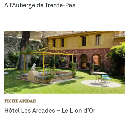
A l’Auberge de Trente-Pas
FICHE APIDAE
Hôtel Les Arcades – Le Lion d’Or