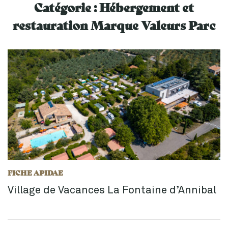
Catégorie :
Hébergement et
restauration Marque Valeurs Parc
FICHE APIDAE
Village de Vacances La Fontaine d’Annibal