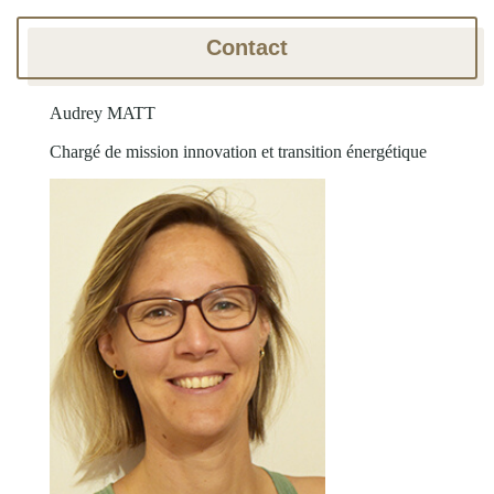
Contact
Audrey MATT
Chargé de mission innovation et transition énergétique