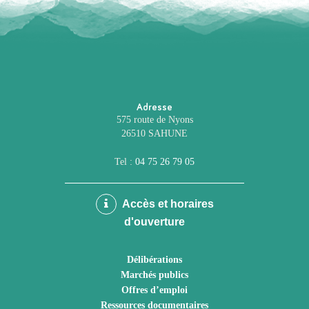
Adresse
575 route de Nyons
26510 SAHUNE
Tel :
04 75 26 79 05
Accès et horaires
d'ouverture
Délibérations
Marchés publics
Offres d’emploi
Ressources documentaires