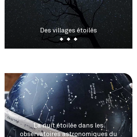
Des villages étoilés
La nuit étoilée dans les
observatoires astronomiques du