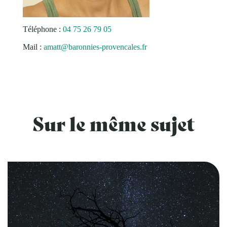
Téléphone :
04 75 26 79 05
Mail :
amatt@baronnies-provencales.fr
Sur le même sujet