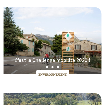
C’est le Challenge mobilité 2026 !
ENVIRONNEMENT