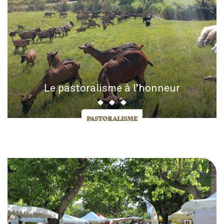
Le pastoralisme à l’honneur
PASTORALISME