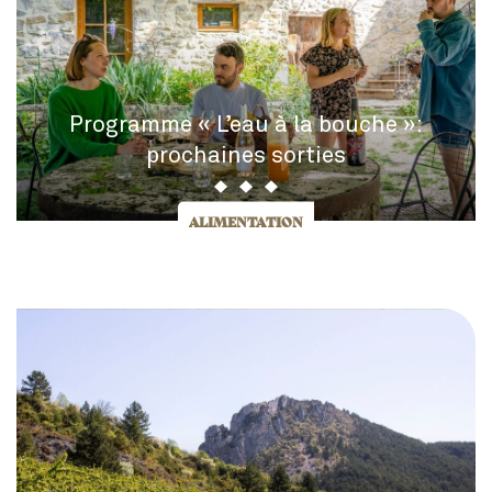
Programme « L’eau à la bouche »:
prochaines sorties
ALIMENTATION