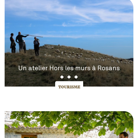
Un atelier Hors les murs à Rosans
TOURISME