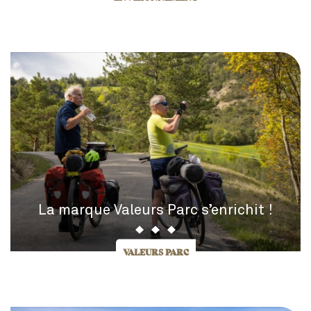
La marque Valeurs Parc s’enrichit !
VALEURS PARC