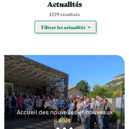
Actualités
1229 résultats
Filtrer les actualités
Accueil des nouvelles et nouveaux
élus