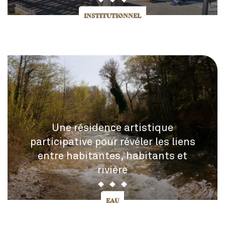
INSTITUTIONNEL
Une résidence artistique
participative pour révéler les liens
entre habitantes, habitants et
rivière
EAU