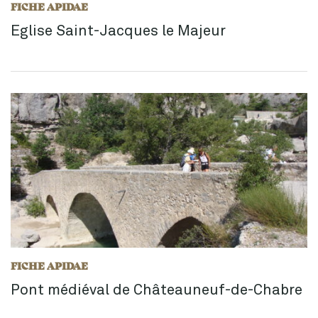
FICHE APIDAE
Eglise Saint-Jacques le Majeur
FICHE APIDAE
Pont médiéval de Châteauneuf-de-Chabre