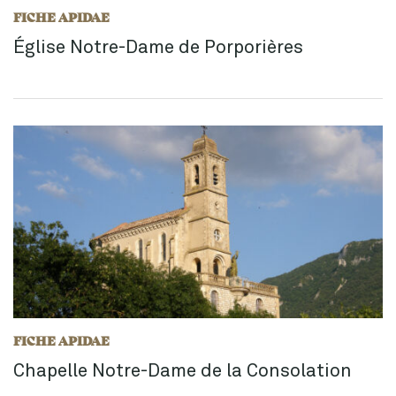
FICHE APIDAE
Église Notre-Dame de Porporières
FICHE APIDAE
Chapelle Notre-Dame de la Consolation