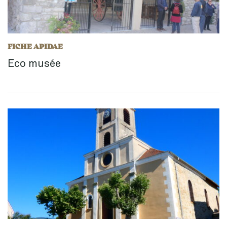
FICHE APIDAE
Eco musée