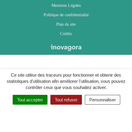
Mentions Légales
Politique de confidentialité
Plan du site
Crédits
Ce site utilise des traceurs pour fonctionner et obtenir des
statistiques d'utilisation afin améliorer l'utilisation, vous pouvez
contrôler ceux que vous souhaitez activer.
Tout accepter
Tout refuser
Personnaliser