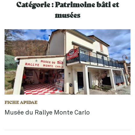
Catégorie :
Patrimoine bâti et
musées
FICHE APIDAE
Musée du Rallye Monte Carlo