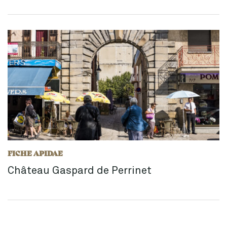
FICHE APIDAE
Château Gaspard de Perrinet