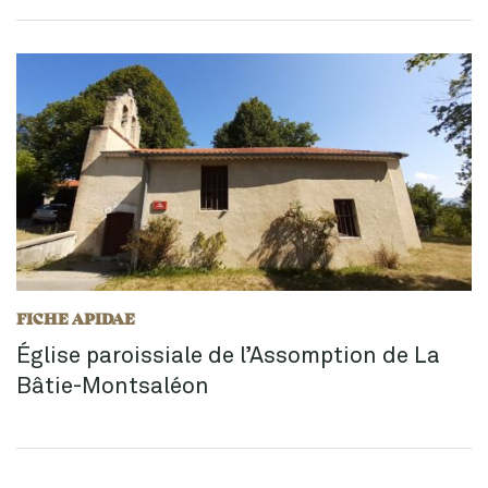
FICHE APIDAE
Église paroissiale de l’Assomption de La
Bâtie-Montsaléon