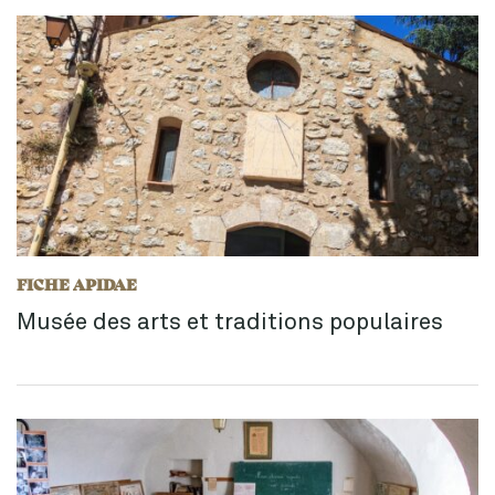
FICHE APIDAE
Musée des arts et traditions populaires