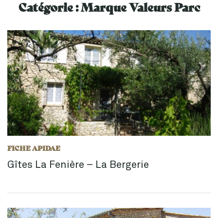
Catégorie :
Marque Valeurs Parc
FICHE APIDAE
Gîtes La Fenière – La Bergerie