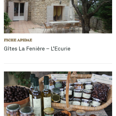
FICHE APIDAE
Gîtes La Fenière – L’Ecurie