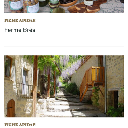
FICHE APIDAE
Ferme Brès
FICHE APIDAE