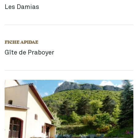
Les Damias
FICHE APIDAE
Gîte de Praboyer