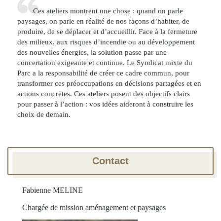
Ces ateliers montrent une chose : quand on parle
paysages, on parle en réalité de nos façons d’habiter, de
produire, de se déplacer et d’accueillir. Face à la fermeture
des milieux, aux risques d’incendie ou au développement
des nouvelles énergies, la solution passe par une
concertation exigeante et continue. Le Syndicat mixte du
Parc a la responsabilité de créer ce cadre commun, pour
transformer ces préoccupations en décisions partagées et en
actions concrètes. Ces ateliers posent des objectifs clairs
pour passer à l’action : vos idées aideront à construire les
choix de demain.
Contact
Fabienne MELINE
Chargée de mission aménagement et paysages