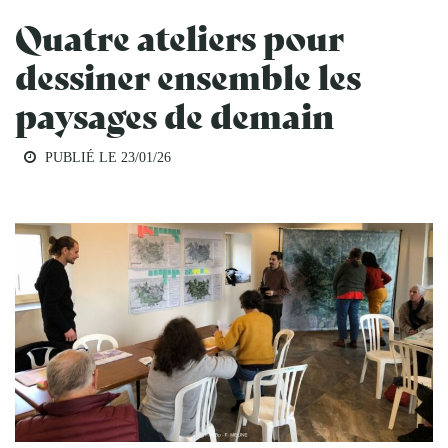
Quatre ateliers pour
dessiner ensemble les
paysages de demain
PUBLIÉ LE 23/01/26
PAYSAGES & AMÉNAGEMENT DU TERRITOIRE