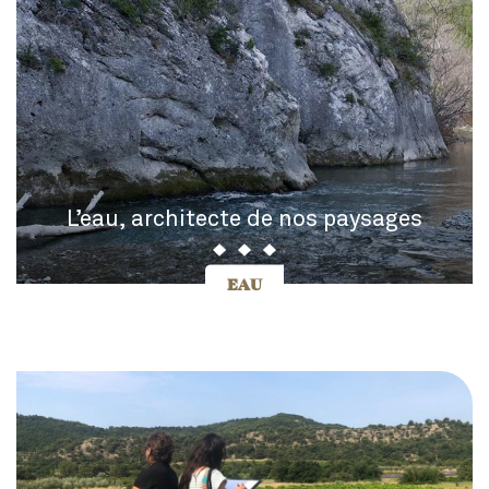
L’eau, architecte de nos paysages
EAU