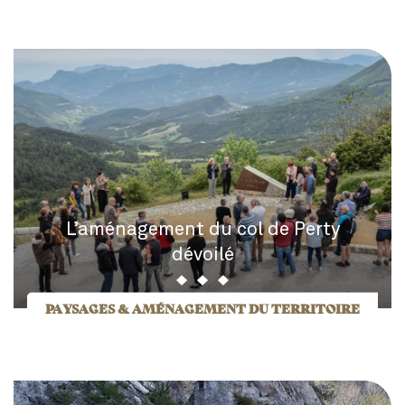
L’aménagement du col de Perty
dévoilé
PAYSAGES & AMÉNAGEMENT DU TERRITOIRE