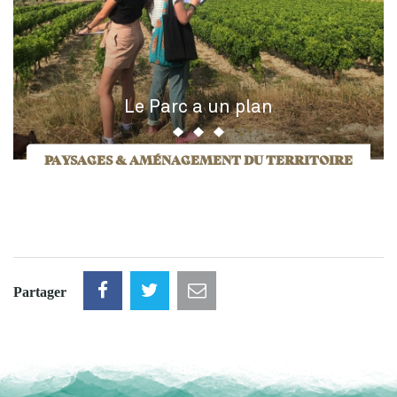
Le Parc a un plan
PAYSAGES & AMÉNAGEMENT DU TERRITOIRE
Partager