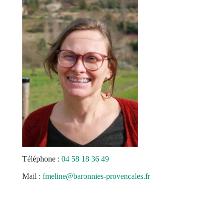
Téléphone :
04 58 18 36 49
Mail :
fmeline@baronnies-provencales.fr