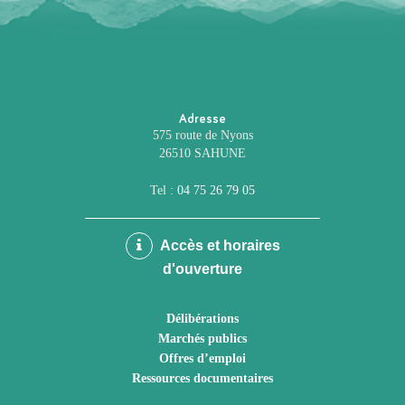
Adresse
575 route de Nyons
26510 SAHUNE
Tel :
04 75 26 79 05
Accès et horaires
d'ouverture
Délibérations
Marchés publics
Offres d’emploi
Ressources documentaires