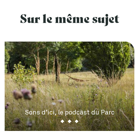
Sur le même sujet
Sons d’ici, le podcast du Parc