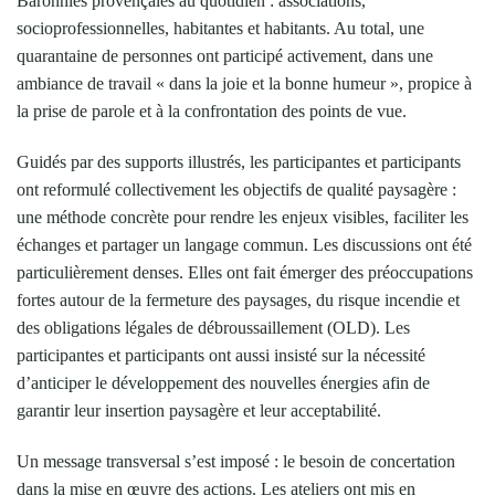
Baronnies provençales au quotidien : associations,
socioprofessionnelles, habitantes et habitants. Au total, une
quarantaine de personnes ont participé activement, dans une
ambiance de travail « dans la joie et la bonne humeur », propice à
la prise de parole et à la confrontation des points de vue.
Guidés par des supports illustrés, les participantes et participants
ont reformulé collectivement les objectifs de qualité paysagère :
une méthode concrète pour rendre les enjeux visibles, faciliter les
échanges et partager un langage commun. Les discussions ont été
particulièrement denses. Elles ont fait émerger des préoccupations
fortes autour de la fermeture des paysages, du risque incendie et
des obligations légales de débroussaillement (OLD). Les
participantes et participants ont aussi insisté sur la nécessité
d’anticiper le développement des nouvelles énergies afin de
garantir leur insertion paysagère et leur acceptabilité.
Un message transversal s’est imposé : le besoin de concertation
dans la mise en œuvre des actions. Les ateliers ont mis en