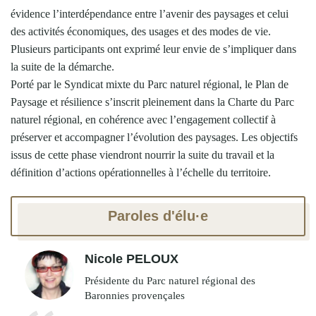
évidence l’interdépendance entre l’avenir des paysages et celui
des activités économiques, des usages et des modes de vie.
Plusieurs participants ont exprimé leur envie de s’impliquer dans
la suite de la démarche.
Porté par le Syndicat mixte du Parc naturel régional, le Plan de
Paysage et résilience s’inscrit pleinement dans la Charte du Parc
naturel régional, en cohérence avec l’engagement collectif à
préserver et accompagner l’évolution des paysages. Les objectifs
issus de cette phase viendront nourrir la suite du travail et la
définition d’actions opérationnelles à l’échelle du territoire.
Paroles d'élu·e
Nicole PELOUX
Présidente du Parc naturel régional des
Baronnies provençales