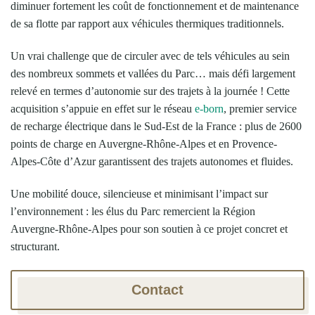
diminuer fortement les coût de fonctionnement et de maintenance
de sa flotte par rapport aux véhicules thermiques traditionnels.
Un vrai challenge que de circuler avec de tels véhicules au sein
des nombreux sommets et vallées du Parc… mais défi largement
relevé en termes d’autonomie sur des trajets à la journée ! Cette
acquisition s’appuie en effet sur le réseau
e-born
,
premier service
de recharge électrique dans le Sud-Est de la France :
plus de
2600
points de charge
en
Auvergne-Rhône-Alpes et en Provence-
Alpes-Côte d’Azur garantissent des trajets autonomes et fluides.
Une mobilité douce, silencieuse et minimisant l’impact sur
l’environnement : les élus du Parc remercient la Région
Auvergne-Rhône-Alpes pour son soutien à ce projet concret et
structurant.
Contact