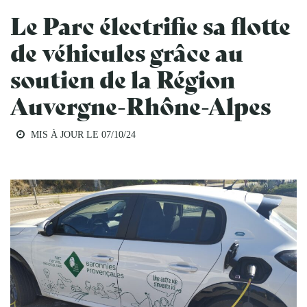
Le Parc électrifie sa flotte
de véhicules grâce au
soutien de la Région
Auvergne-Rhône-Alpes
MIS À JOUR LE
07/10/24
ENERGIE