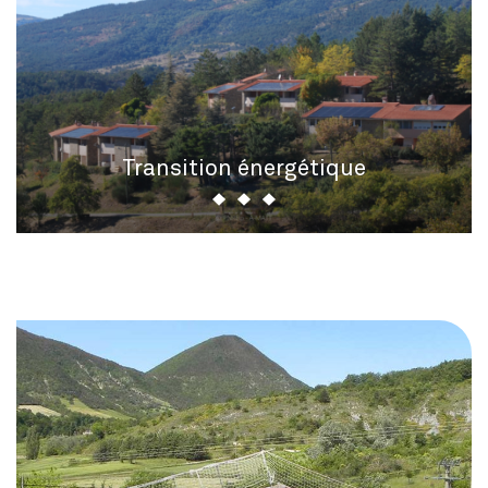
Transition énergétique