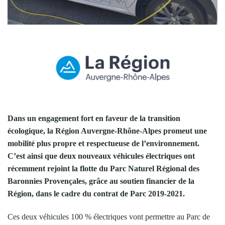
Dans un
engagement fort en faveur de la transition
écologique, la Région Auvergne-Rhône-Alpes promeut une
mobilité plus propre et respectueuse de l’environnement.
C’est ainsi que deux nouveaux véhicules électriques ont
récemment rejoint la flotte du Parc Naturel Régional des
Baronnies Provençales, grâce au soutien financier de la
Région, dans le cadre du contrat de Parc 2019-2021.
Ces deux véhicules 100 % électriques vont permettre au Parc de