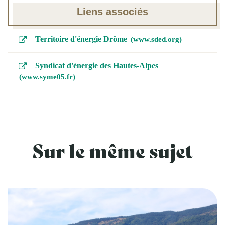
Liens associés
Territoire d'énergie Drôme
www.sded.org
Syndicat d'énergie des Hautes-Alpes
www.syme05.fr
Sur le même sujet