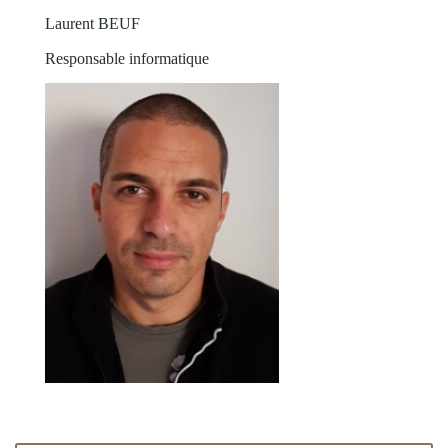
Laurent BEUF
Responsable informatique