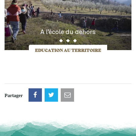
A l’école du dehors
EDUCATION AU TERRITOIRE
Partager