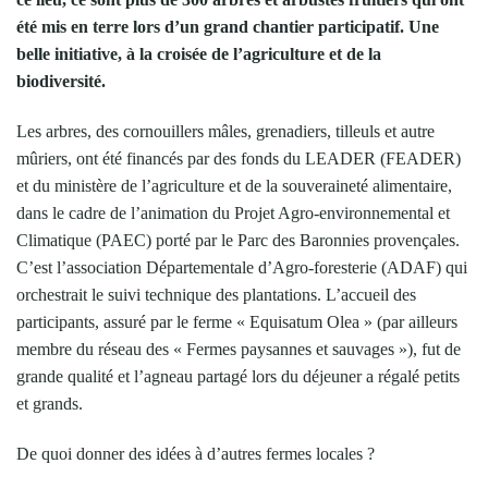
été mis en terre lors d’un grand chantier participatif. Une
belle initiative, à la croisée de l’agriculture et de la
biodiversité.
Les arbres, des cornouillers mâles, grenadiers, tilleuls et autre
mûriers, ont été financés par des fonds du LEADER (FEADER)
et du ministère de l’agriculture et de la souveraineté alimentaire,
dans le cadre de l’animation du Projet Agro-environnemental et
Climatique (PAEC) porté par le Parc des Baronnies provençales.
C’est l’association Départementale d’Agro-foresterie (ADAF) qui
orchestrait le suivi technique des plantations. L’accueil des
participants, assuré par le ferme « Equisatum Olea » (par ailleurs
membre du réseau des « Fermes paysannes et sauvages »), fut de
grande qualité et l’agneau partagé lors du déjeuner a régalé petits
et grands.
De quoi donner des idées à d’autres fermes locales ?