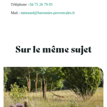
Téléphone :
04 75 26 79 05
Mail :
mmorard@baronnies-provencales.fr
Sur le même sujet