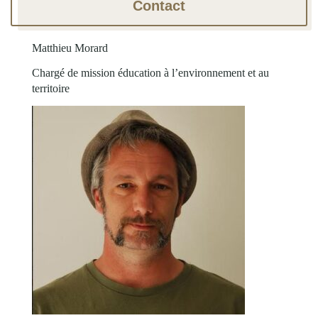
Contact
Matthieu Morard
Chargé de mission éducation à l’environnement et au
territoire