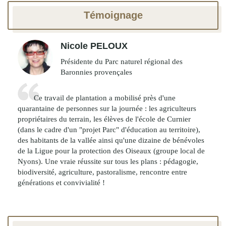
Témoignage
Nicole PELOUX
Présidente du Parc naturel régional des
Baronnies provençales
Ce travail de plantation a mobilisé près d'une
quarantaine de personnes sur la journée : les agriculteurs
propriétaires du terrain, les élèves de l'école de Curnier
(dans le cadre d'un "projet Parc" d'éducation au territoire),
des habitants de la vallée ainsi qu'une dizaine de bénévoles
de la Ligue pour la protection des Oiseaux (groupe local de
Nyons). Une vraie réussite sur tous les plans : pédagogie,
biodiversité, agriculture, pastoralisme, rencontre entre
générations et convivialité !