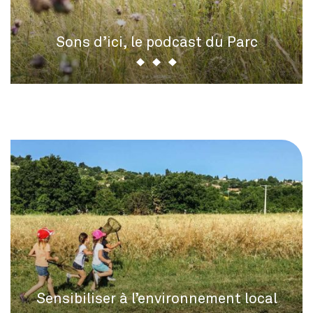
Sons d’ici, le podcast du Parc
Sensibiliser à l’environnement local