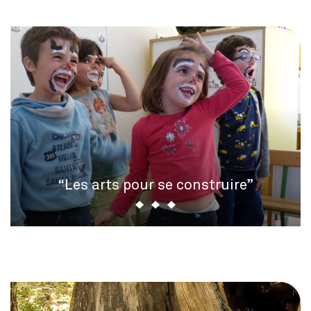
“Les arts pour se construire”