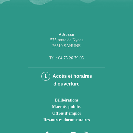
Adresse
575 route de Nyons
26510 SAHUNE
Tel :
04 75 26 79 05
Accès et horaires
d'ouverture
Délibérations
Marchés publics
Offres d’emploi
Ressources documentaires