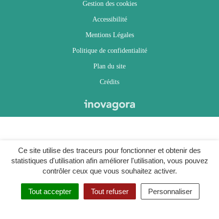
Gestion des cookies
Accessibilité
Mentions Légales
Politique de confidentialité
Plan du site
Crédits
Ce site utilise des traceurs pour fonctionner et obtenir des
statistiques d'utilisation afin améliorer l'utilisation, vous pouvez
contrôler ceux que vous souhaitez activer.
Tout accepter
Tout refuser
Personnaliser