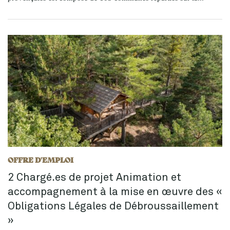
OFFRE D'EMPLOI
2 Chargé.es de projet Animation et
accompagnement à la mise en œuvre des «
Obligations Légales de Débroussaillement
»