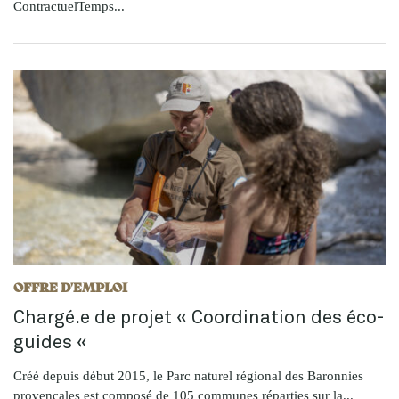
ContractuelTemps...
OFFRE D'EMPLOI
Chargé.e de projet « Coordination des éco-
guides «
Créé depuis début 2015, le Parc naturel régional des Baronnies
provençales est composé de 105 communes réparties sur la...