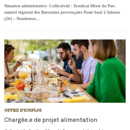
Situation administrative Collectivité : Syndicat Mixte du Parc
naturel régional des Baronnies provençales Poste basé à Sahune
(26) – Nombreux...
OFFRE D'EMPLOI
Chargée.e de projet alimentation