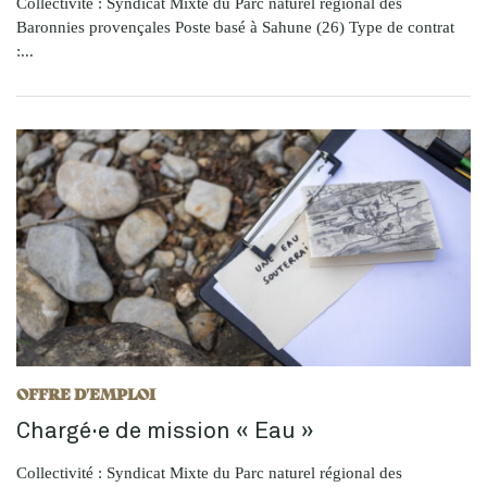
Collectivité : Syndicat Mixte du Parc naturel régional des
Baronnies provençales Poste basé à Sahune (26) Type de contrat
:...
OFFRE D'EMPLOI
Chargé·e de mission « Eau »
Collectivité : Syndicat Mixte du Parc naturel régional des