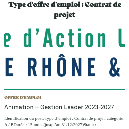
Type d'offre d'emploi :
Contrat de
projet
OFFRE D'EMPLOI
Animation – Gestion Leader 2023-2027
Identification du posteType d’emploi : Contrat de projet, catégorie
A / BDurée : 15 mois (jusqu’au 31/12/2027)Statut :