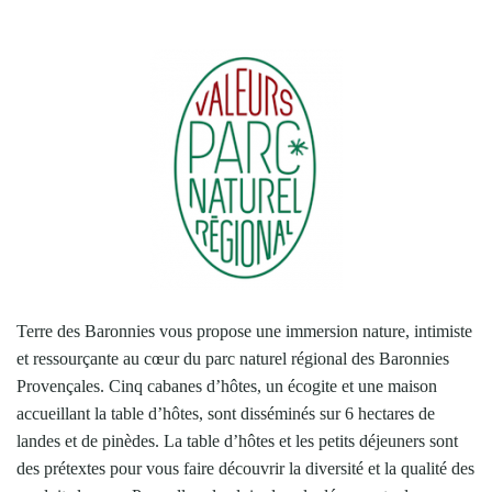
Terre des Baronnies vous propose une immersion nature, intimiste
et ressourçante au cœur du parc naturel régional des Baronnies
Provençales. Cinq cabanes d’hôtes, un écogite et une maison
accueillant la table d’hôtes, sont disséminés sur 6 hectares de
landes et de pinèdes. La table d’hôtes et les petits déjeuners sont
des prétextes pour vous faire découvrir la diversité et la qualité des