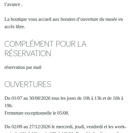
l’avance .
La boutique vous accueil aux horaires d’ouverture du musée en
accès libre.
COMPLÉMENT POUR LA
RÉSERVATION
réservation par mail
OUVERTURES
Du 01/07 au 30/08/2026 tous les jours de 10h à 13h et de 16h à
19h.
Fermeture exceptionnelle le 05/08.
Du 02/09 au 27/12/2026 le mercredi, jeudi, vendredi et les week-