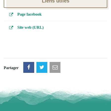
Liens utiles
Page facebook
Site web (URL)
Partager