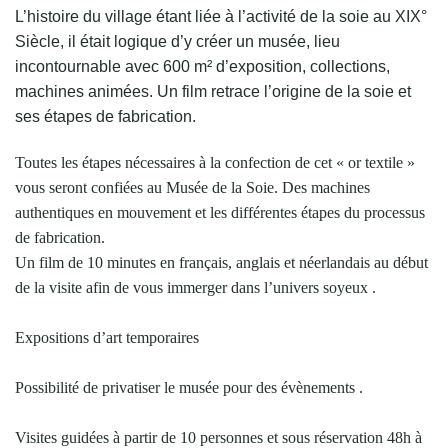
L’histoire du village étant liée à l’activité de la soie au XIX°
Siècle, il était logique d’y créer un musée, lieu
incontournable avec 600 m² d’exposition, collections,
machines animées. Un film retrace l’origine de la soie et
ses étapes de fabrication.
Toutes les étapes nécessaires à la confection de cet « or textile »
vous seront confiées au Musée de la Soie. Des machines
authentiques en mouvement et les différentes étapes du processus
de fabrication.
Un film de 10 minutes en français, anglais et néerlandais au début
de la visite afin de vous immerger dans l’univers soyeux .
Expositions d’art temporaires
Possibilité de privatiser le musée pour des évènements .
Visites guidées à partir de 10 personnes et sous réservation 48h à