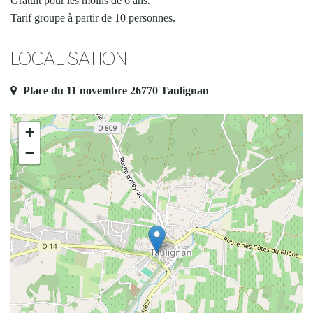
Gratuit pour les moins de 6 ans.
Tarif groupe à partir de 10 personnes.
LOCALISATION
Place du 11 novembre 26770 Taulignan
+
−