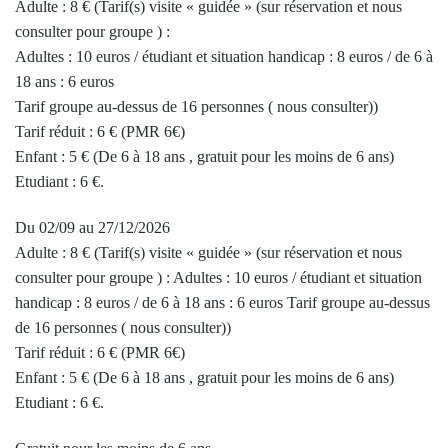
Adulte : 8 € (Tarif(s) visite « guidée » (sur réservation et nous
consulter pour groupe ) :
Adultes : 10 euros / étudiant et situation handicap : 8 euros / de 6 à
18 ans : 6 euros
Tarif groupe au-dessus de 16 personnes ( nous consulter))
Tarif réduit : 6 € (PMR 6€)
Enfant : 5 € (De 6 à 18 ans , gratuit pour les moins de 6 ans)
Etudiant : 6 €.
Du 02/09 au 27/12/2026
Adulte : 8 € (Tarif(s) visite « guidée » (sur réservation et nous
consulter pour groupe ) : Adultes : 10 euros / étudiant et situation
handicap : 8 euros / de 6 à 18 ans : 6 euros Tarif groupe au-dessus
de 16 personnes ( nous consulter))
Tarif réduit : 6 € (PMR 6€)
Enfant : 5 € (De 6 à 18 ans , gratuit pour les moins de 6 ans)
Etudiant : 6 €.