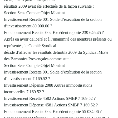
résultats 2009 avait été effectuée de la façon suivante :
Section Sens Compte Objet Montant
Investissement Recette 001 Solde d’exécution de la section
d’investissement 80 000.00 ?
Fonctionnement Recette 002 Excédent reporté 239 646.45 ?
Après en avoir délibéré et à l’unanimité des membres présents ou
représentés, le Comité Syndical
décide d’affecter les résultats définitifs 2009 du Syndicat Mixte
des Baronnies Provençales comme suit :
Section Sens Compte Objet Montant
Investissement Recette 001 Solde d’exécution de la section
d’investissement 7 169.52 ?
Investissement Dépense 2088 Autres immobilisations
incorporelles 7 169.52 ?
Investissement Recette 4582 Actions SMBP 7 169.52 ?
Investissement Dépense 4581 Actions SMBP 7 169.52 ?
Fonctionnement Recette 002 Excédent reporté 55 034.96 ?