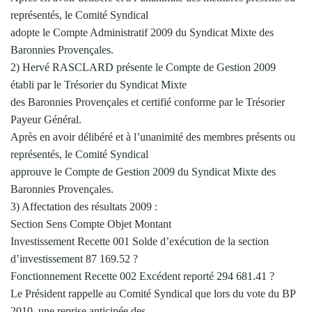
représentés, le Comité Syndical
adopte le Compte Administratif 2009 du Syndicat Mixte des
Baronnies Provençales.
2) Hervé RASCLARD présente le Compte de Gestion 2009
établi par le Trésorier du Syndicat Mixte
des Baronnies Provençales et certifié conforme par le Trésorier
Payeur Général.
Après en avoir délibéré et à l’unanimité des membres présents ou
représentés, le Comité Syndical
approuve le Compte de Gestion 2009 du Syndicat Mixte des
Baronnies Provençales.
3) Affectation des résultats 2009 :
Section Sens Compte Objet Montant
Investissement Recette 001 Solde d’exécution de la section
d’investissement 87 169.52 ?
Fonctionnement Recette 002 Excédent reporté 294 681.41 ?
Le Président rappelle au Comité Syndical que lors du vote du BP
2010, une reprise anticipée des