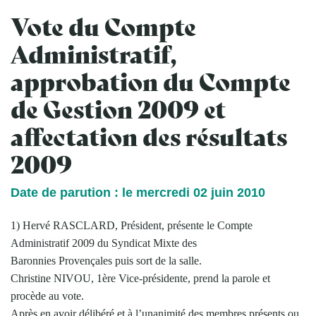
Vote du Compte
Administratif,
approbation du Compte
de Gestion 2009 et
affectation des résultats
2009
Date de parution : le mercredi 02 juin 2010
1) Hervé RASCLARD, Président, présente le Compte
Administratif 2009 du Syndicat Mixte des
Baronnies Provençales puis sort de la salle.
Christine NIVOU, 1ère Vice-présidente, prend la parole et
procède au vote.
Après en avoir délibéré et à l’unanimité des membres présents ou