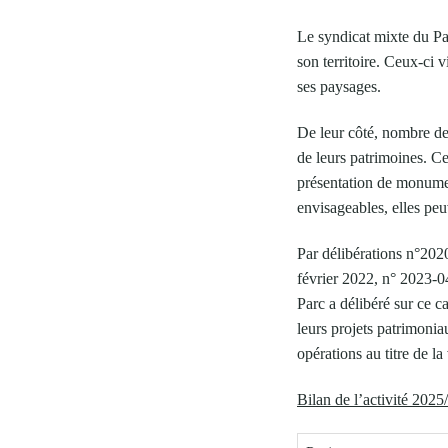
Le syndicat mixte du Pa
son territoire. Ceux-ci 
ses paysages.
De leur côté, nombre de
de leurs patrimoines. Ce
présentation de monument
envisageables, elles pe
Par délibérations n°20
février 2022, n° 2023-0
Parc a délibéré sur ce 
leurs projets patrimonia
opérations au titre de la
Bilan de l’activité 2025