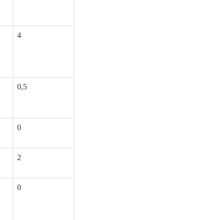
4
0,5
0
2
0