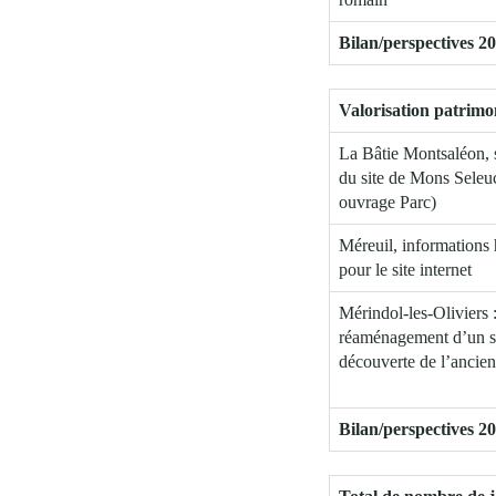
Bilan/perspectives 20
Valorisation patrimo
La Bâtie Montsaléon, 
du site de Mons Seleuc
ouvrage Parc)
Méreuil, informations 
pour le site internet
Mérindol-les-Oliviers 
réaménagement d’un se
découverte de l’ancien
Bilan/perspectives 20