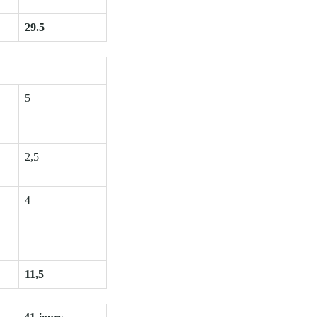
29.5
5
2,5
4
11,5