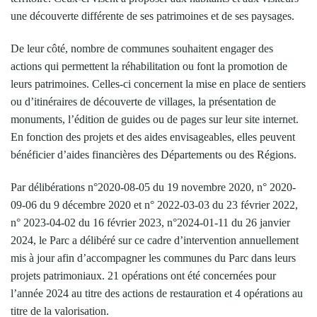
une découverte différente de ses patrimoines et de ses paysages.
De leur côté, nombre de communes souhaitent engager des
actions qui permettent la réhabilitation ou font la promotion de
leurs patrimoines. Celles-ci concernent la mise en place de sentiers
ou d’itinéraires de découverte de villages, la présentation de
monuments, l’édition de guides ou de pages sur leur site internet.
En fonction des projets et des aides envisageables, elles peuvent
bénéficier d’aides financières des Départements ou des Régions.
Par délibérations n°2020-08-05 du 19 novembre 2020, n° 2020-
09-06 du 9 décembre 2020 et n° 2022-03-03 du 23 février 2022,
n° 2023-04-02 du 16 février 2023, n°2024-01-11 du 26 janvier
2024, le Parc a délibéré sur ce cadre d’intervention annuellement
mis à jour afin d’accompagner les communes du Parc dans leurs
projets patrimoniaux. 21 opérations ont été concernées pour
l’année 2024 au titre des actions de restauration et 4 opérations au
titre de la valorisation.