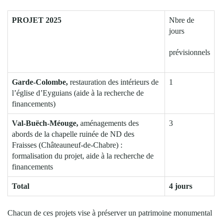
PROJET 2025
Nbre de
jours
prévisionnels
Garde-Colombe,
restauration des intérieurs de
1
l’église d’Eyguians (aide à la recherche de
financements)
Val-Buëch-Méouge,
aménagements des
3
abords de la chapelle ruinée de ND des
Fraisses (Châteauneuf-de-Chabre) :
formalisation du projet, aide à la recherche de
financements
Total
4 jours
Chacun de ces projets vise à préserver un patrimoine monumental