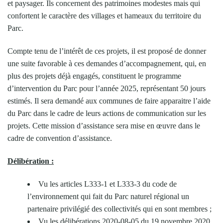
et paysager. Ils concernent des patrimoines modestes mais qui
confortent le caractère des villages et hameaux du territoire du
Parc.
Compte tenu de l’intérêt de ces projets, il est proposé de donner
une suite favorable à ces demandes d’accompagnement, qui, en
plus des projets déjà engagés, constituent le programme
d’intervention du Parc pour l’année 2025, représentant 50 jours
estimés. Il sera demandé aux communes de faire apparaitre l’aide
du Parc dans le cadre de leurs actions de communication sur les
projets. Cette mission d’assistance sera mise en œuvre dans le
cadre de convention d’assistance.
Délibération :
Vu les articles L333-1 et L333-3 du code de
l’environnement qui fait du Parc naturel régional un
partenaire privilégié des collectivités qui en sont membres ;
Vu les délibérations 2020-08-05 du 19 novembre 2020,