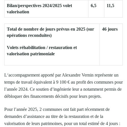
Bilan/perspectives 2024/2025 volet
6,5
11,5
valorisation
Total de nombre de jours prévus en 2025 (sur
46 jours
opérations reconduites)
Volets réhabilitation / restauration et
valorisation patrimoniale
L‘accompagnement apporté par Alexandre Vernin représente un
temps de travail équivalent à 9 100 € au profit des communes pour
l’année 2024. Ce soutien d’ingénierie leur a notamment permis de
débloquer des financements décisifs pour leurs projets.
Pour l’année 2025, 2 communes ont fait part récemment de
demandes d’assistance au titre de la restauration et de la
valorisation de leurs patrimoines, pour un total estimé de 4 jours :