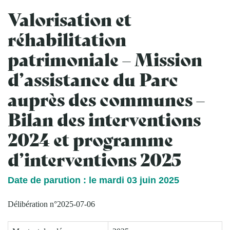
Valorisation et
réhabilitation
patrimoniale – Mission
d’assistance du Parc
auprès des communes –
Bilan des interventions
2024 et programme
d’interventions 2025
Date de parution : le mardi 03 juin 2025
Délibération n°2025-07-06