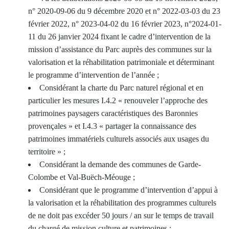
n° 2020-09-06 du 9 décembre 2020 et n° 2022-03-03 du 23
février 2022, n° 2023-04-02 du 16 février 2023, n°2024-01-
11 du 26 janvier 2024 fixant le cadre d’intervention de la
mission d’assistance du Parc auprès des communes sur la
valorisation et la réhabilitation patrimoniale et déterminant
le programme d’intervention de l’année ;
Considérant la charte du Parc naturel régional et en
particulier les mesures I.4.2 « renouveler l’approche des
patrimoines paysagers caractéristiques des Baronnies
provençales » et I.4.3 « partager la connaissance des
patrimoines immatériels culturels associés aux usages du
territoire » ;
Considérant la demande des communes de Garde-
Colombe et Val-Buëch-Méouge ;
Considérant que le programme d’intervention d’appui à
la valorisation et la réhabilitation des programmes culturels
de ne doit pas excéder 50 jours / an sur le temps de travail
du chargé de mission culture et patrimoines ;