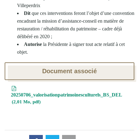
Villeperdrix
Dit
que ces interventions feront l’objet d’une convention
encadrant la mission d’assistance-conseil en matière de
restauration / réhabilitation du patrimoine – cadre déjà
délibéré en 2020 ;
Autorise
la Présidente à signer tout acte relatif à cet
objet.
Document associé
20250706_valorisationpatrimoinesculturels_BS_DEL
2,01 Mo, pdf