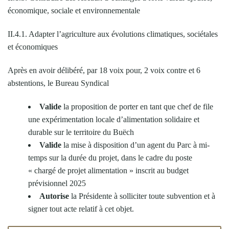
économique, sociale et environnementale
II.4.1. Adapter l’agriculture aux évolutions climatiques, sociétales
et économiques
Après en avoir délibéré, par 18 voix pour, 2 voix contre et 6
abstentions, le Bureau Syndical
Valide
la proposition de porter en tant que chef de file
une expérimentation locale d’alimentation solidaire et
durable sur le territoire du Buëch
Valide
la mise à disposition d’un agent du Parc à mi-
temps sur la durée du projet, dans le cadre du poste
« chargé de projet alimentation » inscrit au budget
prévisionnel 2025
Autorise
la Présidente à solliciter toute subvention et à
signer tout acte relatif à cet objet.