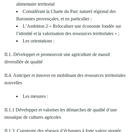
alimentaire territorial
Considérant la Charte du Parc naturel régional des
Baronnies provençales, et en particulier :
L’Ambition 2 « Relocaliser une économie fondée sur
l’identité et la valorisation des ressources territoriales » ;
Les orientations :
II.1. Développer et promouvoir une agriculture de massif
diversifiée de qualité
II.4. Anticiper et innover en mobilisant des ressources territoriales
nouvelles
Les mesures :
II.1.1 Développer et valoriser les démarches de qualité d’une
mosaïque de cultures agricoles
II.1.3. Construire des réseaux d’échanges à forte valeur ajoutée,