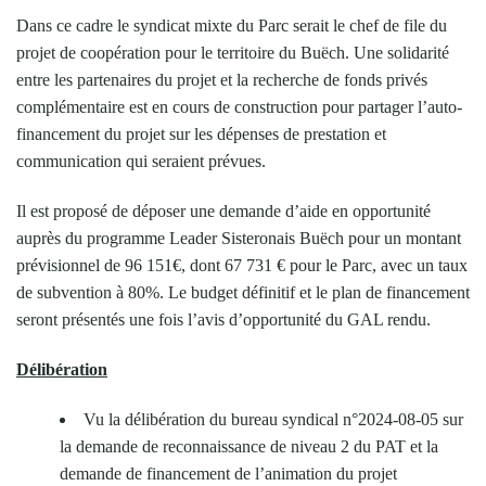
Dans ce cadre le syndicat mixte du Parc serait le chef de file du
projet de coopération pour le territoire du Buëch. Une solidarité
entre les partenaires du projet et la recherche de fonds privés
complémentaire est en cours de construction pour partager l’auto-
financement du projet sur les dépenses de prestation et
communication qui seraient prévues.
Il est proposé de déposer une demande d’aide en opportunité
auprès du programme Leader Sisteronais Buëch pour un montant
prévisionnel de 96 151€, dont 67 731 € pour le Parc, avec un taux
de subvention à 80%. Le budget définitif et le plan de financement
seront présentés une fois l’avis d’opportunité du GAL rendu.
Délibération
Vu la délibération du bureau syndical n°2024-08-05 sur
la demande de reconnaissance de niveau 2 du PAT et la
demande de financement de l’animation du projet