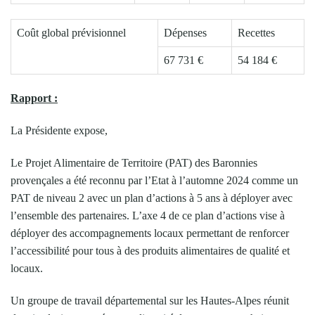
Coût global prévisionnel
Dépenses
Recettes
67 731 €
54 184 €
Rapport :
La Présidente expose,
Le Projet Alimentaire de Territoire (PAT) des Baronnies
provençales a été reconnu par l’Etat à l’automne 2024 comme un
PAT de niveau 2 avec un plan d’actions à 5 ans à déployer avec
l’ensemble des partenaires. L’axe 4 de ce plan d’actions vise à
déployer des accompagnements locaux permettant de renforcer
l’accessibilité pour tous à des produits alimentaires de qualité et
locaux.
Un groupe de travail départemental sur les Hautes-Alpes réunit