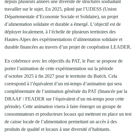
depuis plusieurs années une diversité de structures souhaitant
travailler sur le sujet. En 2025, piloté par l’UDESS (Union
Départementale d’Economie Sociale et Solidaire), un projet
d’alimentation solidaire et durable a émergé. L’objectif est de
déployer localement, à l’échelle de plusieurs territoires des
Hautes-Alpes des expérimentations d’alimentation solidaire et
durable financées au travers d’un projet de coopération LEADER.
En cohérence avec les objectifs du PAT, le Parc se propose de
porter l’animation de cette expérimentation sur la période
d’octobre 2025 à fin 2027 pour le territoire du Buëch. Cela
correspond à l’équivalent d’un mi-temps d’animation qui sera
complémentaire de l’animation générale du PAT (financée par la
DRAAF / FEADER sur l’équivalent d’un mi-temps pour cette
période). Cette animation visera à faire émerger un groupe de
consommateurs et producteurs locaux qui mettront en place un test
de caisse locale de l’alimentation permettant un accès à des
produits de qualité et locaux à une diversité d’habitants.