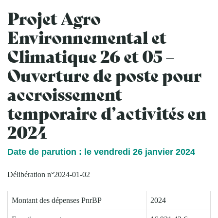
Projet Agro
Environnemental et
Climatique 26 et 05 –
Ouverture de poste pour
accroissement
temporaire d’activités en
2024
Date de parution : le vendredi 26 janvier 2024
Délibération n°2024-01-02
Montant des dépenses PnrBP
2024