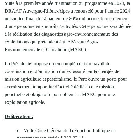
Suite à la première année d’animation du programme en 2023, la
DRAAF Auvergne-Rhône-Alpes a renouvelé pour l’année 2024
un soutien financier à hauteur de 80% qui permet le recrutement
d’une personne en surcroît d’activités. Cette personne sera dédiée
à la réalisation des diagnostics agro-environnementaux des
exploitations qui prétendent à une Mesure Agro-
Environnementale et Climatique (MAEC).
La Présidente propose qu’en complément du travail de
coordination et d’animation qui est assuré par la chargée de
mission agriculture et pastoralisme, le Parc ouvre un poste pour
accroissement temporaire d’activité dédié à cette mission
ponctuelle et obligatoire pour obtenir la MAEC pour une
exploitation agricole.
Délibération :
Vu le Code Général de la Fonction Publique et