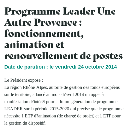
Programme Leader Une
Autre Provence :
fonctionnement,
animation et
renouvellement de postes
Date de parution : le vendredi 24 octobre 2014
Le Président expose :
La région Rhône-Alpes, autorité de gestion des fonds européens
sur le territoire, a lancé au mois d?avril 2014 un appel à
manifestation d?intérêt pour la future génération de programme
LEADER sur la période 2015-2020 qui précise que le programme
nécessite 1 ETP d?animation (de chargé de projet) et 1 ETP pour
la gestion du dispositif.