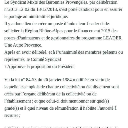
Le Syndicat Mixte des Baronnies Provençales, par délibération
n°2013-12-02 du 13/12/2013, s’est porté candidat pour en assurer
le portage administratif et juridique.
Il y a donc lieu de créer un poste d’animateur Leader et de
solliciter la Région Rhône-Alpes pour le financement 2015 des
postes d?animateurs et de gestionnaires du programme LEADER
Une Autre Provence.
Après en avoir délibéré, et à l?unanimité des membres présents ou
représentés, le Comité Syndical
? Approuve la proposition du Président
Vu la loi n° 84-53 du 26 janvier 1984 modifiée en vertu de
laquelle les emplois de chaque collectivité ou établissement sont
créés par l’organe délibérant de la collectivité ou de
l’établissement ; et que celui-ci doit mentionner sur quel(s)
grade(s) et à quel niveau de rémunération il habilite l’autorité à
recruter ;