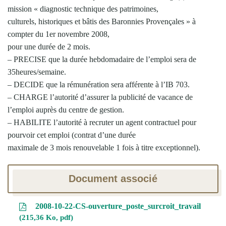
mission « diagnostic technique des patrimoines,
culturels, historiques et bâtis des Baronnies Provençales » à
compter du 1er novembre 2008,
pour une durée de 2 mois.
– PRECISE que la durée hebdomadaire de l’emploi sera de
35heures/semaine.
– DECIDE que la rémunération sera afférente à l’IB 703.
– CHARGE l’autorité d’assurer la publicité de vacance de
l’emploi auprès du centre de gestion.
– HABILITE l’autorité à recruter un agent contractuel pour
pourvoir cet emploi (contrat d’une durée
maximale de 3 mois renouvelable 1 fois à titre exceptionnel).
Document associé
2008-10-22-CS-ouverture_poste_surcroit_travail
215,36 Ko, pdf