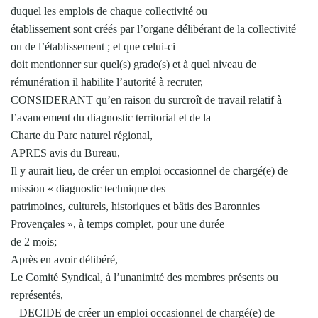
duquel les emplois de chaque collectivité ou
établissement sont créés par l’organe délibérant de la collectivité
ou de l’établissement ; et que celui-ci
doit mentionner sur quel(s) grade(s) et à quel niveau de
rémunération il habilite l’autorité à recruter,
CONSIDERANT qu’en raison du surcroît de travail relatif à
l’avancement du diagnostic territorial et de la
Charte du Parc naturel régional,
APRES avis du Bureau,
Il y aurait lieu, de créer un emploi occasionnel de chargé(e) de
mission « diagnostic technique des
patrimoines, culturels, historiques et bâtis des Baronnies
Provençales », à temps complet, pour une durée
de 2 mois;
Après en avoir délibéré,
Le Comité Syndical, à l’unanimité des membres présents ou
représentés,
– DECIDE de créer un emploi occasionnel de chargé(e) de