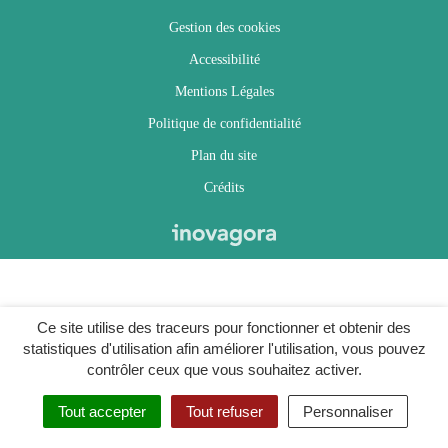
Gestion des cookies
Accessibilité
Mentions Légales
Politique de confidentialité
Plan du site
Crédits
Ce site utilise des traceurs pour fonctionner et obtenir des
statistiques d'utilisation afin améliorer l'utilisation, vous pouvez
contrôler ceux que vous souhaitez activer.
Tout accepter
Tout refuser
Personnaliser