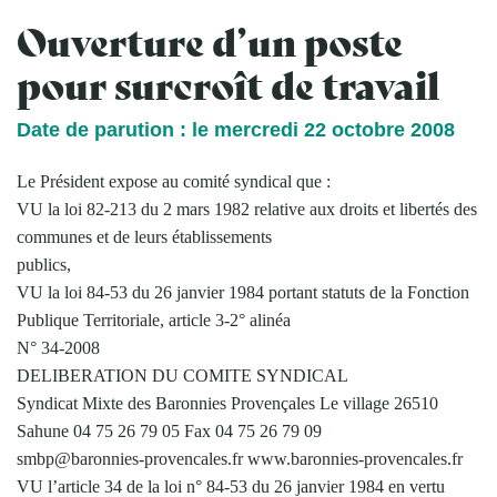
Ouverture d’un poste
pour surcroît de travail
Date de parution : le mercredi 22 octobre 2008
Le Président expose au comité syndical que :
VU la loi 82-213 du 2 mars 1982 relative aux droits et libertés des
communes et de leurs établissements
publics,
VU la loi 84-53 du 26 janvier 1984 portant statuts de la Fonction
Publique Territoriale, article 3-2° alinéa
N° 34-2008
DELIBERATION DU COMITE SYNDICAL
Syndicat Mixte des Baronnies Provençales Le village 26510
Sahune 04 75 26 79 05 Fax 04 75 26 79 09
smbp@baronnies-provencales.fr www.baronnies-provencales.fr
VU l’article 34 de la loi n° 84-53 du 26 janvier 1984 en vertu