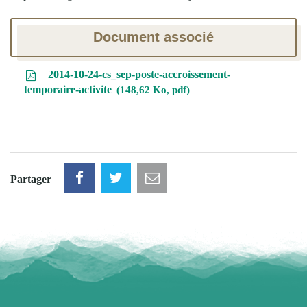
Document associé
2014-10-24-cs_sep-poste-accroissement-
temporaire-activite
148,62 Ko, pdf
Partager