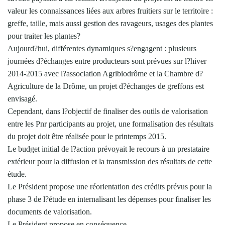
valeur les connaissances liées aux arbres fruitiers sur le territoire :
greffe, taille, mais aussi gestion des ravageurs, usages des plantes
pour traiter les plantes?
Aujourd?hui, différentes dynamiques s?engagent : plusieurs
journées d?échanges entre producteurs sont prévues sur l?hiver
2014-2015 avec l?association Agribiodrôme et la Chambre d?
Agriculture de la Drôme, un projet d?échanges de greffons est
envisagé.
Cependant, dans l?objectif de finaliser des outils de valorisation
entre les Pnr participants au projet, une formalisation des résultats
du projet doit être réalisée pour le printemps 2015.
Le budget initial de l?action prévoyait le recours à un prestataire
extérieur pour la diffusion et la transmission des résultats de cette
étude.
Le Président propose une réorientation des crédits prévus pour la
phase 3 de l?étude en internalisant les dépenses pour finaliser les
documents de valorisation.
Le Président propose en conséquence