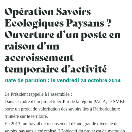
Opération Savoirs
Ecologiques Paysans ?
Ouverture d’un poste en
raison d’un
accroissement
temporaire d’activité
Date de parution : le vendredi 24 octobre 2014
Le Président rappelle à l’assemblée :
Dans le cadre d?un projet inter-Pnr de la région PACA, le SMBP
porte un projet de valorisation des savoirs liés à l?arboriculture
fruitière sur le territoire.
En 2013, un travail de recensement d?une grande diversité de
savoirs paysans a été réalisé. L?objectif du projet est de mettre en