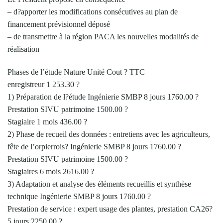
– d?apporter les modifications consécutives au plan de
financement prévisionnel déposé
– de transmettre à la région PACA les nouvelles modalités de
réalisation
Phases de l’étude Nature Unité Cout ? TTC
enregistreur 1 253.30 ?
1) Préparation de l?étude Ingénierie SMBP 8 jours 1760.00 ?
Prestation SIVU patrimoine 1500.00 ?
Stagiaire 1 mois 436.00 ?
2) Phase de recueil des données : entretiens avec les agriculteurs,
fête de l’orpierrois? Ingénierie SMBP 8 jours 1760.00 ?
Prestation SIVU patrimoine 1500.00 ?
Stagiaires 6 mois 2616.00 ?
3) Adaptation et analyse des éléments recueillis et synthèse
technique Ingénierie SMBP 8 jours 1760.00 ?
Prestation de service : expert usage des plantes, prestation CA26?
5 jours 2250.00 ?