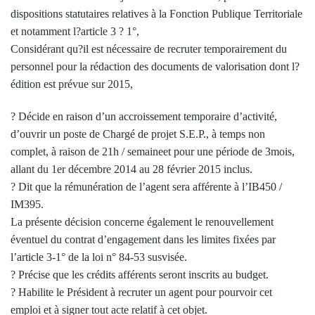
dispositions statutaires relatives à la Fonction Publique Territoriale
et notamment l?article 3 ? 1°,
Considérant qu?il est nécessaire de recruter temporairement du
personnel pour la rédaction des documents de valorisation dont l?
édition est prévue sur 2015,
? Décide en raison d’un accroissement temporaire d’activité,
d’ouvrir un poste de Chargé de projet S.E.P., à temps non
complet, à raison de 21h / semaineet pour une période de 3mois,
allant du 1er décembre 2014 au 28 février 2015 inclus.
? Dit que la rémunération de l’agent sera afférente à l’IB450 /
IM395.
La présente décision concerne également le renouvellement
éventuel du contrat d’engagement dans les limites fixées par
l’article 3-1° de la loi n° 84-53 susvisée.
? Précise que les crédits afférents seront inscrits au budget.
? Habilite le Président à recruter un agent pour pourvoir cet
emploi et à signer tout acte relatif à cet objet.