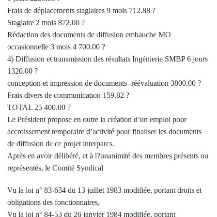
Frais de déplacements stagiaires 9 mois 712.88 ?
Stagiaire 2 mois 872.00 ?
Rédaction des documents de diffusion embauche MO
occasionnelle 3 mois 4 700.00 ?
4) Diffusion et transmission des résultats Ingénierie SMBP 6 jours
1320.00 ?
conception et impression de documents -réévaluation 3800.00 ?
Frais divers de communication 159.82 ?
TOTAL 25 400.00 ?
Le Président propose en outre la création d’un emploi pour
accroissement temporaire d’activité pour finaliser les documents
de diffusion de ce projet interparcs.
Après en avoir délibéré, et à l?unanimité des membres présents ou
représentés, le Comité Syndical
Vu la loi n° 83-634 du 13 juillet 1983 modifiée, portant droits et
obligations des fonctionnaires,
Vu la loi n° 84-53 du 26 janvier 1984 modifiée, portant