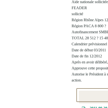
Aide nationale sollicitée
FEADER
sollicité
Région Rhône Alpes 12
Région PACA 8 800 ?
Autofinancement SMBP
TOTAL 28 512 ? 15 48
Calendrier prévisionnel 
Date de début 03/2011
Date de fin 12/2012
Après en avoir délibéré
Approuve cette proposi
Autorise le Président à so
action.