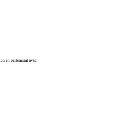
li en partenariat avec