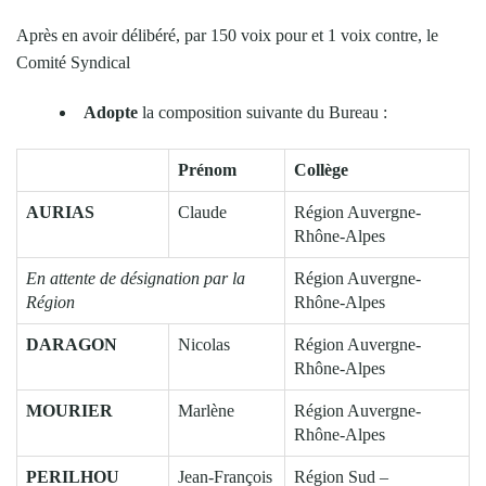
Après en avoir délibéré, par 150 voix pour et 1 voix contre, le
Comité Syndical
Adopte
la composition suivante du Bureau :
Prénom
Collège
AURIAS
Claude
Région Auvergne-
Rhône-Alpes
En attente de désignation par la
Région Auvergne-
Région
Rhône-Alpes
DARAGON
Nicolas
Région Auvergne-
Rhône-Alpes
MOURIER
Marlène
Région Auvergne-
Rhône-Alpes
PERILHOU
Jean-François
Région Sud –