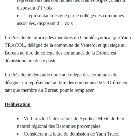
représentants des communes des Hautes-Alpes ; chacun
disposant d’1 voix
1 représentant désigné par le collège des communes
associées, disposant d’1 voix
La Présidente informe les membres du Comité syndical que Yann
TRACOL, délégué de la commune de Venterol et qui siège au
Bureau au titre du collège des communes de la Drôme est
démissionnaire de ce poste.
La Présidente demande donc au collège des communes de
désigner un représentant au titre des communes de la Drôme en
tant que membre du Bureau pour le remplacer.
Délibération
Vu l’article 15 des statuts du Syndicat Mixte du Parc
naturel régional des Baronnies provençales
Considérant la lettre de démission de Yann Tracol