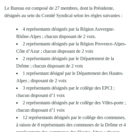
Le Bureau est composé de 27 membres, dont la Présidente,
désignés au sein du Comité Syndical selon les règles suivantes :
4 représentants désignés par la Région Auvergne-
Rhône-Alpes ; chacun disposant de 2 voix.
2 représentants désignés par la Région Provence-Alpes-
Côte d’Azur ; chacun disposant de 2 voix
2 représentants désignés par le Département de la
Drôme ; chacun disposant de 2 voix
1 représentant désigné par le Département des Hautes-
Alpes ; disposant de 2 voix
3 représentants désignés par le collège des EPCI ;
chacun disposant d’1 voix
2 représentants désignés par le collège des Villes-porte ;
chacun disposant d’1 voix
12 représentants désignés par le collège des communes,
à raison de 8 représentants des communes de la Drôme et 4