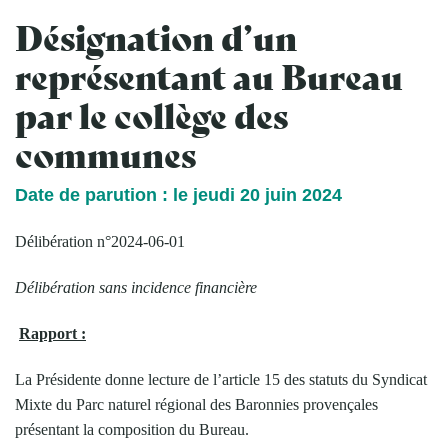
Désignation d’un
représentant au Bureau
par le collège des
communes
Date de parution : le jeudi 20 juin 2024
Délibération n°2024-06-01
Délibération sans incidence financière
Rapport :
La Présidente donne lecture de l’article 15 des statuts du Syndicat
Mixte du Parc naturel régional des Baronnies provençales
présentant la composition du Bureau.