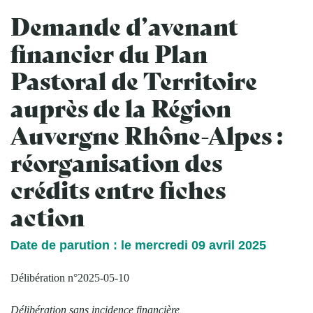
Demande d’avenant
financier du Plan
Pastoral de Territoire
auprès de la Région
Auvergne Rhône-Alpes :
réorganisation des
crédits entre fiches
action
Date de parution : le mercredi 09 avril 2025
Délibération n°2025-05-10
Délibération sans incidence financière