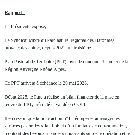
Rapport :
La Présidente expose,
Le Syndicat Mixte du Parc naturel régional des Baronnies
provençales anime, depuis 2021, un troisième
Plan Pastoral de Territoire (PPT), avec le concours financier de la
Région Auvergne Rhône-Alpes.
Ce PPT arrivera à échéance le 20 mai 2026.
Début 2025, le Parc a réalisé un bilan financier de la mise en
œuvre du PPT, présenté et validé en COPIL.
Il en ressort que la fiche action n°4 « équiper et aménager les
surfaces pastorales » fait l’objet d’un fort taux de consommation,
montrant des besoins financiers importants sur cette opération et le