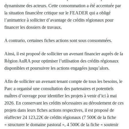
dynamisme des acteurs. Cette consommation a été accentuée par
la situation financière critique sur le FEADER qui a obligé
l’animatrice à solliciter d’avantage de crédits régionaux pour
financer les dossiers de travaux.
A contrario, certaines fiches actions sont sous consommées.
Ainsi, il est proposé de solliciter un avenant financier auprès de la
Région AuRA pour optimiser l’utilisation des crédits régionaux
disponibles et poursuivre les actions engagées jusqu’alors.
Afin de solliciter un avenant tenant compte de tous les besoins, le
Parc a organisé une consultation des partenaires et potentiels
maîtres d’ouvrage pour identifier les projets à venir d’ici à mai
2026. En conservant les crédits nécessaires au déroulement de ces
projets dans leurs fiches actions respectives, il est proposé de
réaffecter 24 123,22€ de crédits régionaux (7 500€ de la fiche
« structurer le domaine pastoral », 4 500€ de la fiche « soutenir