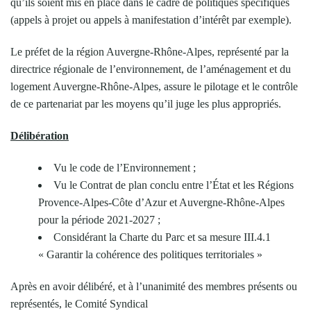
qu’ils soient mis en place dans le cadre de politiques spécifiques
(appels à projet ou appels à manifestation d’intérêt par exemple).
Le préfet de la région Auvergne-Rhône-Alpes, représenté par la
directrice régionale de l’environnement, de l’aménagement et du
logement Auvergne-Rhône-Alpes, assure le pilotage et le contrôle
de ce partenariat par les moyens qu’il juge les plus appropriés.
Délibération
Vu le code de l’Environnement ;
Vu le Contrat de plan conclu entre l’État et les Régions
Provence-Alpes-Côte d’Azur et Auvergne-Rhône-Alpes
pour la période 2021-2027 ;
Considérant la Charte du Parc et sa mesure III.4.1
« Garantir la cohérence des politiques territoriales »
Après en avoir délibéré, et à l’unanimité des membres présents ou
représentés, le Comité Syndical