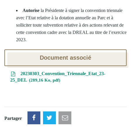
Autorise
la Présidente à signer la convention triennale
avec l’Etat relative à la dotation annuelle au Parc et à
solliciter toute subvention relative à des actions relevant de
cette convention cadre avec la DREAL au titre de l’exercice
2023.
Document associé
20230303_Convention_Triennale_Etat_23-
25_DEL
289,16 Ko, pdf
Partager