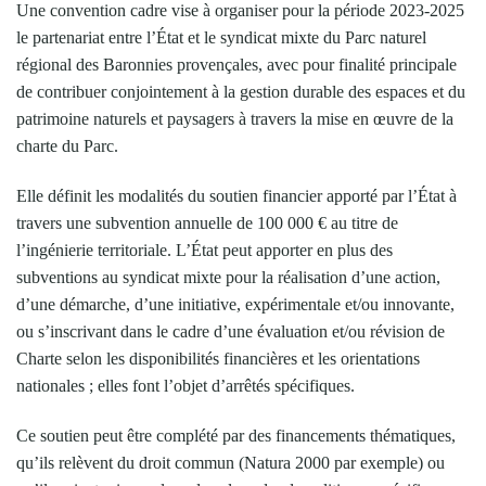
Une convention cadre vise à organiser pour la période 2023-2025
le partenariat entre l’État et le syndicat mixte du Parc naturel
régional des Baronnies provençales, avec pour finalité principale
de contribuer conjointement à la gestion durable des espaces et du
patrimoine naturels et paysagers à travers la mise en œuvre de la
charte du Parc.
Elle définit les modalités du soutien financier apporté par l’État à
travers une subvention annuelle de 100 000 € au titre de
l’ingénierie territoriale. L’État peut apporter en plus des
subventions au syndicat mixte pour la réalisation d’une action,
d’une démarche, d’une initiative, expérimentale et/ou innovante,
ou s’inscrivant dans le cadre d’une évaluation et/ou révision de
Charte selon les disponibilités financières et les orientations
nationales ; elles font l’objet d’arrêtés spécifiques.
Ce soutien peut être complété par des financements thématiques,
qu’ils relèvent du droit commun (Natura 2000 par exemple) ou