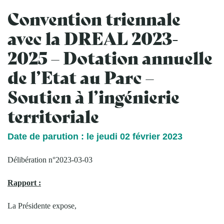
Convention triennale
avec la DREAL 2023-
2025 – Dotation annuelle
de l’Etat au Parc –
Soutien à l’ingénierie
territoriale
Date de parution : le jeudi 02 février 2023
Délibération n°2023-03-03
Rapport :
La Présidente expose,