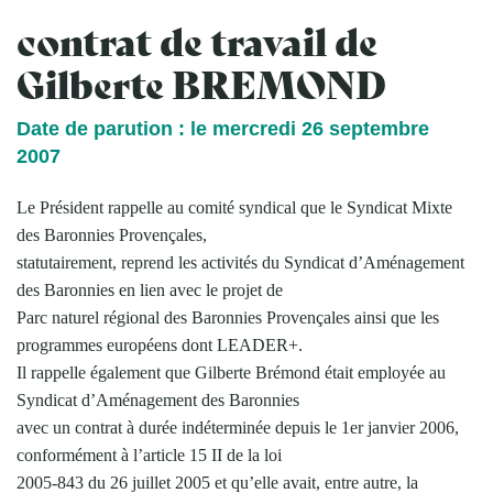
contrat de travail de
Gilberte BREMOND
Date de parution : le mercredi 26 septembre
2007
Le Président rappelle au comité syndical que le Syndicat Mixte
des Baronnies Provençales,
statutairement, reprend les activités du Syndicat d’Aménagement
des Baronnies en lien avec le projet de
Parc naturel régional des Baronnies Provençales ainsi que les
programmes européens dont LEADER+.
Il rappelle également que Gilberte Brémond était employée au
Syndicat d’Aménagement des Baronnies
avec un contrat à durée indéterminée depuis le 1er janvier 2006,
conformément à l’article 15 II de la loi
2005-843 du 26 juillet 2005 et qu’elle avait, entre autre, la