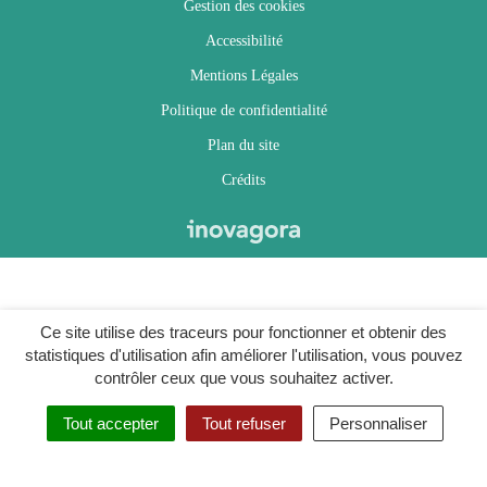
Gestion des cookies
Accessibilité
Mentions Légales
Politique de confidentialité
Plan du site
Crédits
Ce site utilise des traceurs pour fonctionner et obtenir des
statistiques d'utilisation afin améliorer l'utilisation, vous pouvez
contrôler ceux que vous souhaitez activer.
Tout accepter
Tout refuser
Personnaliser