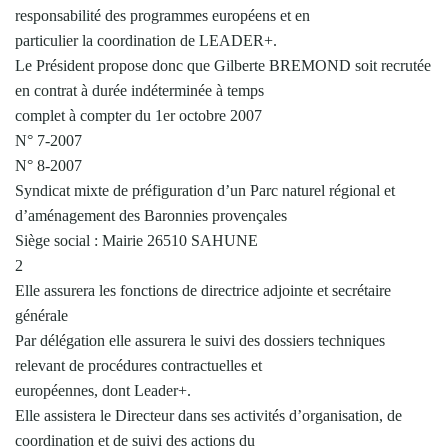
responsabilité des programmes européens et en
particulier la coordination de LEADER+.
Le Président propose donc que Gilberte BREMOND soit recrutée
en contrat à durée indéterminée à temps
complet à compter du 1er octobre 2007
N° 7-2007
N° 8-2007
Syndicat mixte de préfiguration d’un Parc naturel régional et
d’aménagement des Baronnies provençales
Siège social : Mairie 26510 SAHUNE
2
Elle assurera les fonctions de directrice adjointe et secrétaire
générale
Par délégation elle assurera le suivi des dossiers techniques
relevant de procédures contractuelles et
européennes, dont Leader+.
Elle assistera le Directeur dans ses activités d’organisation, de
coordination et de suivi des actions du