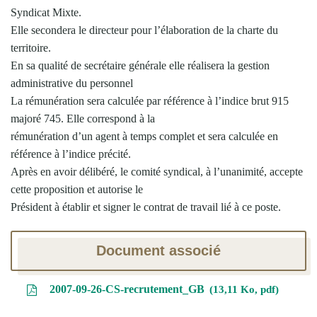
Syndicat Mixte.
Elle secondera le directeur pour l’élaboration de la charte du
territoire.
En sa qualité de secrétaire générale elle réalisera la gestion
administrative du personnel
La rémunération sera calculée par référence à l’indice brut 915
majoré 745. Elle correspond à la
rémunération d’un agent à temps complet et sera calculée en
référence à l’indice précité.
Après en avoir délibéré, le comité syndical, à l’unanimité, accepte
cette proposition et autorise le
Président à établir et signer le contrat de travail lié à ce poste.
Document associé
2007-09-26-CS-recrutement_GB
13,11 Ko, pdf