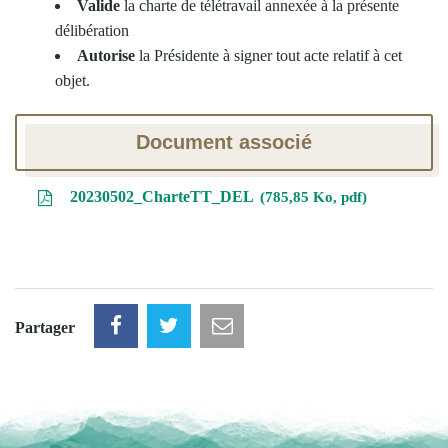
Valide
la charte de télétravail annexée à la présente
délibération
Autorise
la Présidente à signer tout acte relatif à cet
objet.
Document associé
20230502_CharteTT_DEL
785,85 Ko, pdf
Partager