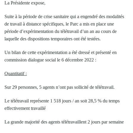
La Présidente expose,
Suite à la période de crise sanitaire qui a engendré des modalités
de travail à distance spécifiques, le Parc a mis en place une
période d’expérimentation du télétravail d’un an au cours de
laquelle des dispositions temporaires ont été testées.
Un bilan de cette expérimentation a été dressé et présenté en
commission dialogue social le 6 décembre 2022 :
Quantitatif :
Sur 29 personnes, 5 agents n’ont pas sollicité de télétravail.
Le télétravail représente 1 518 jours / an soit 28,5 % du temps
effectivement travaillé
La grande majorité des agents télétravaillent 2 jours par semaine