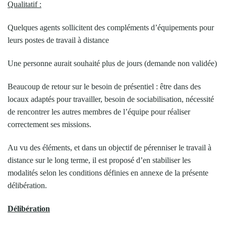
Qualitatif :
Quelques agents sollicitent des compléments d’équipements pour
leurs postes de travail à distance
Une personne aurait souhaité plus de jours (demande non validée)
Beaucoup de retour sur le besoin de présentiel : être dans des
locaux adaptés pour travailler, besoin de sociabilisation, nécessité
de rencontrer les autres membres de l’équipe pour réaliser
correctement ses missions.
Au vu des éléments, et dans un objectif de pérenniser le travail à
distance sur le long terme, il est proposé d’en stabiliser les
modalités selon les conditions définies en annexe de la présente
délibération.
Délibération