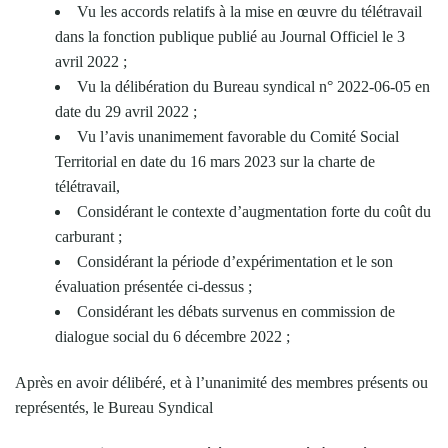
Vu les accords relatifs à la mise en œuvre du télétravail
dans la fonction publique publié au Journal Officiel le 3
avril 2022 ;
Vu la délibération du Bureau syndical n° 2022-06-05 en
date du 29 avril 2022 ;
Vu l’avis unanimement favorable du Comité Social
Territorial en date du 16 mars 2023 sur la charte de
télétravail,
Considérant le contexte d’augmentation forte du coût du
carburant ;
Considérant la période d’expérimentation et le son
évaluation présentée ci-dessus ;
Considérant les débats survenus en commission de
dialogue social du 6 décembre 2022 ;
Après en avoir délibéré, et à l’unanimité des membres présents ou
représentés, le Bureau Syndical