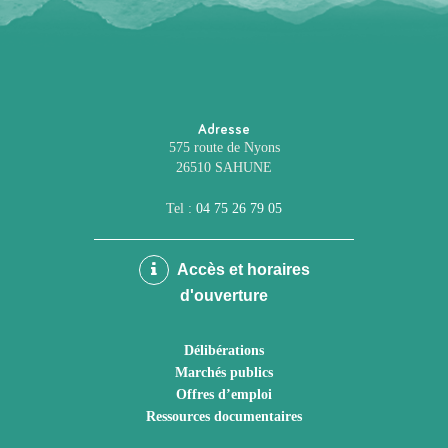
Adresse
575 route de Nyons
26510 SAHUNE
Tel :
04 75 26 79 05
Accès et horaires
d'ouverture
Délibérations
Marchés publics
Offres d’emploi
Ressources documentaires