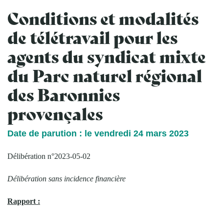
Conditions et modalités
de télétravail pour les
agents du syndicat mixte
du Parc naturel régional
des Baronnies
provençales
Date de parution : le vendredi 24 mars 2023
Délibération n°2023-05-02
Délibération sans incidence financière
Rapport :