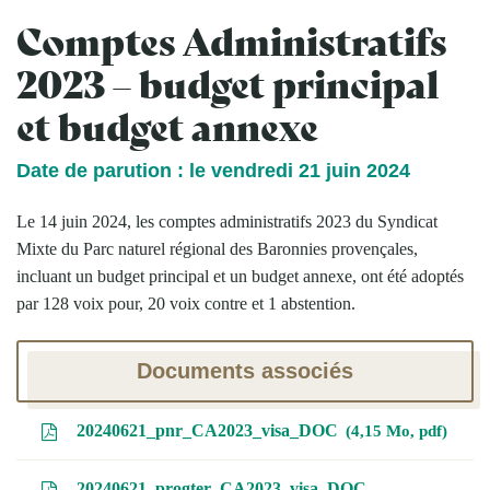
Comptes Administratifs
2023 – budget principal
et budget annexe
Date de parution : le vendredi 21 juin 2024
Le 14 juin 2024, les comptes administratifs 2023 du Syndicat
Mixte du Parc naturel régional des Baronnies provençales,
incluant un budget principal et un budget annexe, ont été adoptés
par 128 voix pour, 20 voix contre et 1 abstention.
Documents associés
20240621_pnr_CA2023_visa_DOC
4,15 Mo, pdf
20240621_progter_CA2023_visa_DOC