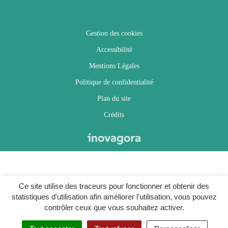
Gestion des cookies
Accessibilité
Mentions Légales
Politique de confidentialité
Plan du site
Crédits
Ce site utilise des traceurs pour fonctionner et obtenir des
statistiques d'utilisation afin améliorer l'utilisation, vous pouvez
contrôler ceux que vous souhaitez activer.