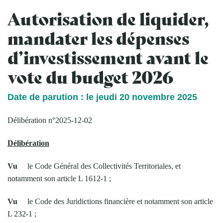
Autorisation de liquider,
mandater les dépenses
d’investissement avant le
vote du budget 2026
Date de parution : le jeudi 20 novembre 2025
Délibération n°2025-12-02
Délibération
Vu
le Code Général des Collectivités Territoriales, et
notamment son article L 1612-1 ;
Vu
le Code des Juridictions financière et notamment son article
L 232-1 ;