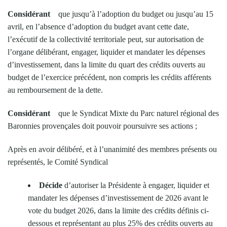
Considérant
que jusqu’à l’adoption du budget ou jusqu’au 15
avril, en l’absence d’adoption du budget avant cette date,
l’exécutif de la collectivité territoriale peut, sur autorisation de
l’organe délibérant, engager, liquider et mandater les dépenses
d’investissement, dans la limite du quart des crédits ouverts au
budget de l’exercice précédent, non compris les crédits afférents
au remboursement de la dette.
Considérant
que le Syndicat Mixte du Parc naturel régional des
Baronnies provençales doit pouvoir poursuivre ses actions ;
Après en avoir délibéré, et à l’unanimité des membres présents ou
représentés, le Comité Syndical
Décide
d’autoriser la Présidente à engager, liquider et
mandater les dépenses d’investissement de 2026 avant le
vote du budget 2026, dans la limite des crédits définis ci-
dessous et représentant au plus 25% des crédits ouverts au