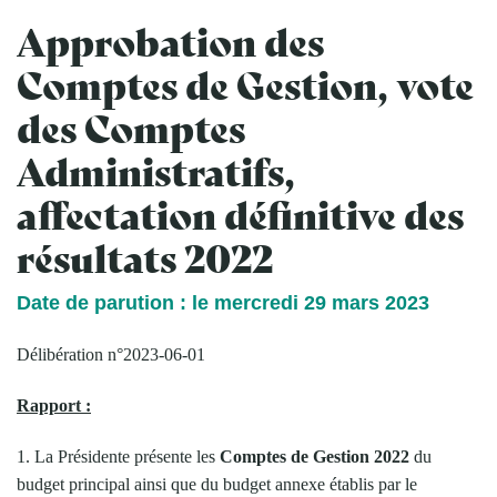
Approbation des
Comptes de Gestion, vote
des Comptes
Administratifs,
affectation définitive des
résultats 2022
Date de parution : le mercredi 29 mars 2023
Délibération n°2023-06-01
Rapport :
1. La Présidente présente les
Comptes de Gestion 2022
du
budget principal ainsi que du budget annexe établis par le