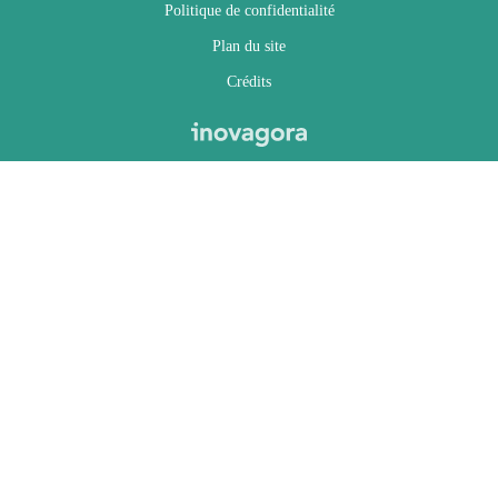
Politique de confidentialité
Plan du site
Crédits