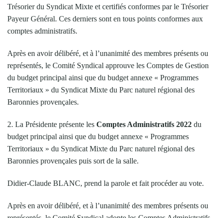
Trésorier du Syndicat Mixte et certifiés conformes par le Trésorier
Payeur Général. Ces derniers sont en tous points conformes aux
comptes administratifs.
Après en avoir délibéré, et à l’unanimité des membres présents ou
représentés, le Comité Syndical approuve les Comptes de Gestion
du budget principal ainsi que du budget annexe « Programmes
Territoriaux » du Syndicat Mixte du Parc naturel régional des
Baronnies provençales.
2. La Présidente présente les
Comptes Administratifs 2022
du
budget principal ainsi que du budget annexe « Programmes
Territoriaux » du Syndicat Mixte du Parc naturel régional des
Baronnies provençales puis sort de la salle.
Didier-Claude BLANC, prend la parole et fait procéder au vote.
Après en avoir délibéré, et à l’unanimité des membres présents ou
représentés, le Comité Syndical adopte les Comptes Administratifs