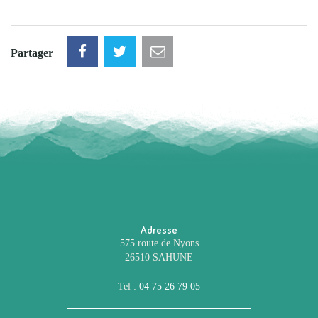
Partager
Adresse
575 route de Nyons
26510 SAHUNE
Tel :
04 75 26 79 05