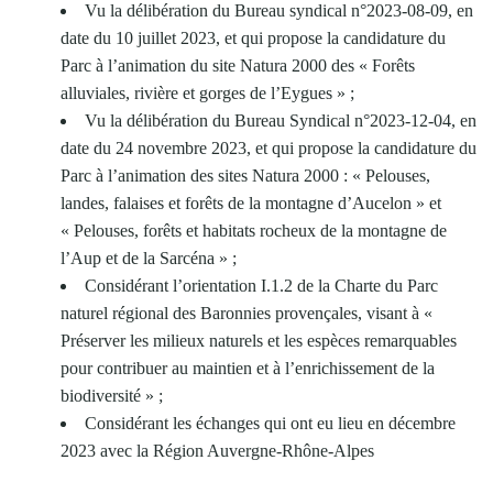
Vu la délibération du Bureau syndical n°2023-08-09, en
date du 10 juillet 2023, et qui propose la candidature du
Parc à l’animation du site Natura 2000 des « Forêts
alluviales, rivière et gorges de l’Eygues » ;
Vu la délibération du Bureau Syndical n°2023-12-04, en
date du 24 novembre 2023, et qui propose la candidature du
Parc à l’animation des sites Natura 2000 : « Pelouses,
landes, falaises et forêts de la montagne d’Aucelon » et
« Pelouses, forêts et habitats rocheux de la montagne de
l’Aup et de la Sarcéna » ;
Considérant l’orientation I.1.2 de la Charte du Parc
naturel régional des Baronnies provençales, visant à «
Préserver les milieux naturels et les espèces remarquables
pour contribuer au maintien et à l’enrichissement de la
biodiversité » ;
Considérant les échanges qui ont eu lieu en décembre
2023 avec la Région Auvergne-Rhône-Alpes