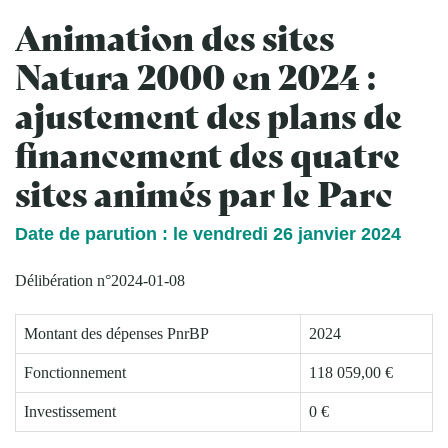
Animation des sites
Natura 2000 en 2024 :
ajustement des plans de
financement des quatre
sites animés par le Parc
Date de parution : le vendredi 26 janvier 2024
Délibération n°2024-01-08
Montant des dépenses PnrBP
2024
Fonctionnement
118 059,00 €
Investissement
0 €