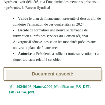
Après en avoir délibéré, et à l’unanimité des membres présents ou
représentés, le Bureau Syndical
Valide
le plan de financement présenté ci-dessus afin de
conduire l’animation de ces quatre sites en 2024 ;
Décide
de formaliser une nouvelle demande de
subvention auprès des services du Conseil régional
Auvergne-Rhône-Alpes selon les modalités prévues aux
nouveaux plans de financement ;
Autorise
la Présidente à solliciter toute subvention et à
signer tout acte relatif à cet objet.
Document associé
20240108_Natura2000_Modification_BS_DEL
305,44 Ko, pdf