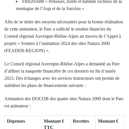
FR8201688 « Pelouses, forêts et habitats rocheux de la
montagne de l’Aup et de la Sarcéna »
Afin de se doter des moyens nécessaires pour la bonne réalisation
de cette animation, le Parc a sollicité le soutien financier du
Conseil régional Auvergne-Rhône-Alpes au travers de l’Appel à
projets « Soutien à l’animation 2024 des sites Natura 2000
(FEADER-REGION) ».
Le Conseil régional Auvergne-Rhône-Alpes a demandé au Parc
d’affiner la maquette financière de ces dossiers en fin d’année
2023. Des échanges avec les services instructeurs ont permis de
stabiliser les plans de financements suivants :
Animation des DOCOB des quatre sites Natura 2000 dont le Parc
est animateur :
Dépenses
Montant €
Recettes
Montant €
TTC