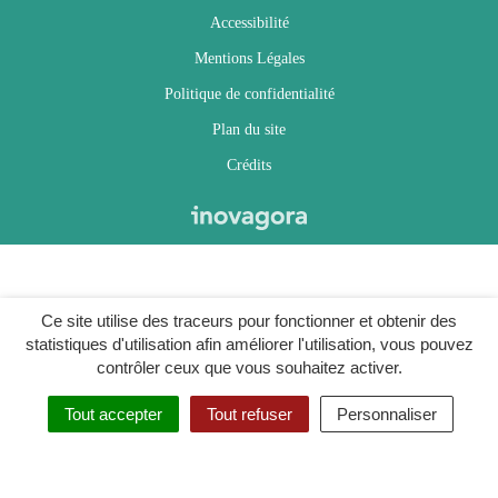
Accessibilité
Mentions Légales
Politique de confidentialité
Plan du site
Crédits
Ce site utilise des traceurs pour fonctionner et obtenir des
statistiques d'utilisation afin améliorer l'utilisation, vous pouvez
contrôler ceux que vous souhaitez activer.
Tout accepter
Tout refuser
Personnaliser