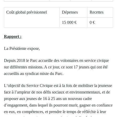
Coût global prévisionnel
Dépenses
Recettes
15 000 €
0 €
Rapport :
La Présidente expose,
Depuis 2018 le Parc accueille des volontaires en service civique
sur différentes missions. A ce jour, ce sont 17 jeunes qui ont été
accueillis au syndicat mixte du Parc.
L‘objectif du Service Civique est à la fois de mobiliser la jeunesse
face à l’ampleur de nos défis sociaux et environnementaux, et de
proposer aux jeunes de 16 à 25 ans un nouveau cadre
d’engagement, dans lequel ils pourront murir, gagner en confiance
en eux, en compétences, et prendre le temps de réfléchir à leur