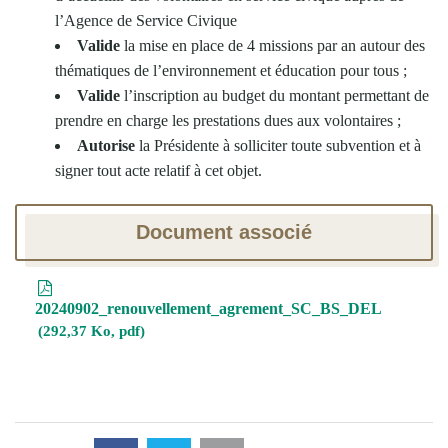
l’Agence de Service Civique
Valide
la mise en place de 4 missions par an autour des
thématiques de l’environnement et éducation pour tous ;
Valide
l’inscription au budget du montant permettant de
prendre en charge les prestations dues aux volontaires ;
Autorise
la Présidente à solliciter toute subvention et à
signer tout acte relatif à cet objet.
Document associé
20240902_renouvellement_agrement_SC_BS_DEL
292,37 Ko, pdf