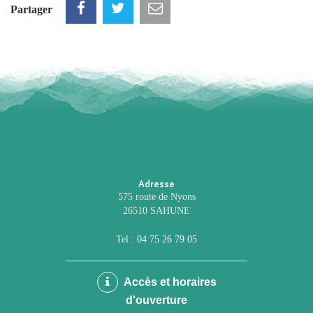
Partager
Adresse
575 route de Nyons
26510 SAHUNE
Tel :
04 75 26 79 05
Accès et horaires
d'ouverture