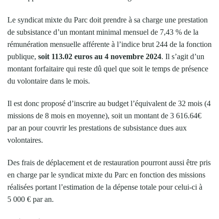
Le syndicat mixte du Parc doit prendre à sa charge une prestation
de subsistance d’un montant minimal mensuel de 7,43 % de la
rémunération mensuelle afférente à l’indice brut 244 de la fonction
publique,
soit 113.02 euros au 4 novembre 2024
. Il s’agit d’un
montant forfaitaire qui reste dû quel que soit le temps de présence
du volontaire dans le mois.
Il est donc proposé d’inscrire au budget l’équivalent de 32 mois (4
missions de 8 mois en moyenne), soit un montant de 3 616.64€
par an pour couvrir les prestations de subsistance dues aux
volontaires.
Des frais de déplacement et de restauration pourront aussi être pris
en charge par le syndicat mixte du Parc en fonction des missions
réalisées portant l’estimation de la dépense totale pour celui-ci à
5 000 € par an.