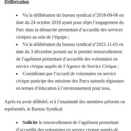
Délibération
Vu la délibération du bureau syndical n°2018-09-06 en
date du 24 octobre 2018 ayant pour objet l’engagement du
Parc dans la démarche permettant d’accueillir des services
civiques au sein de l’équipe ;
Vu la délibération du bureau syndical n°2021-11-03 en
date du 3 décembre portant sur le premier renouvellement
de l’agrément permettant d’accueillir des volontaires en
service civique auprès de l’Agence de Service Civique ;
Considérant que l’accueil de volontaires en service
civique participe des missions des Parcs naturels régionaux
en termes d’éducation à l’environnement pour tous,
Après en avoir délibéré, et à l’unanimité des membres présents ou
représentés, le Bureau Syndical
Sollicite
le renouvellement de l’agrément permettant
d’accueillir des volontaires en service civique auprès de