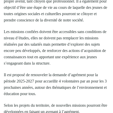
propre avenir, tant citoyen que professionnel. Il a également pour
objectif d’être une étape de vie au cours de laquelle des jeunes de
toutes origines sociales et culturelles pourront se côtoyer et
prendre conscience de la diversité de notre société.
Les missions confiées doivent être accessibles sans conditions de
niveau d’études, elles ne doivent pas remplacer les missions
réalisées par des salariés mais permettre d’explorer des sujets
encore peu développés, de renforcer des actions d’acquisition de
connaissances tout en apportant une expérience aux jeunes
s’engageant dans la structure.
Il est proposé de renouveler la demande d’agrément pour la
période 2025-2027 pour accueillir 4 volontaires par an pour les 3
prochaines années, autour des thématiques de l’environnement et
éducation pour tous.
Selon les projets du territoire, de nouvelles missions pourront être
développées en faisant un avenant à l’agrément.