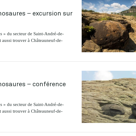
nosaures – excursion sur
s » du secteur de Saint-André-de-
 aussi trouver à Châteauneuf-de-
nosaures – conférence
s » du secteur de Saint-André-de-
 aussi trouver à Châteauneuf-de-