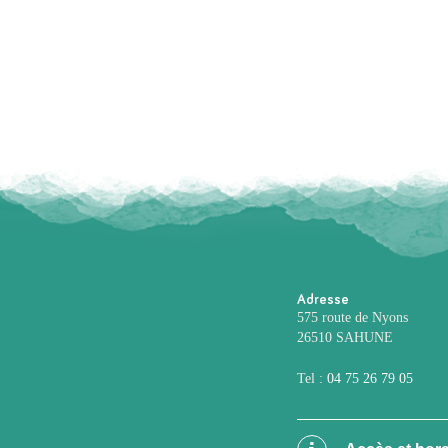
Adresse
575 route de Nyons
26510 SAHUNE
Tel :
04 75 26 79 05