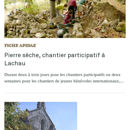
FICHE APIDAE
Pierre sèche, chantier participatif à
Lachau
Durant deux à trois jours pour les chantiers participatifs ou deux
semaines pour les chantiers de jeunes bénévoles internationaux,...