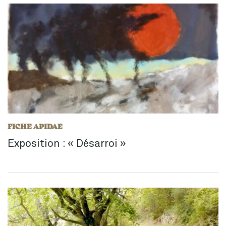
FICHE APIDAE
Exposition : « Désarroi »