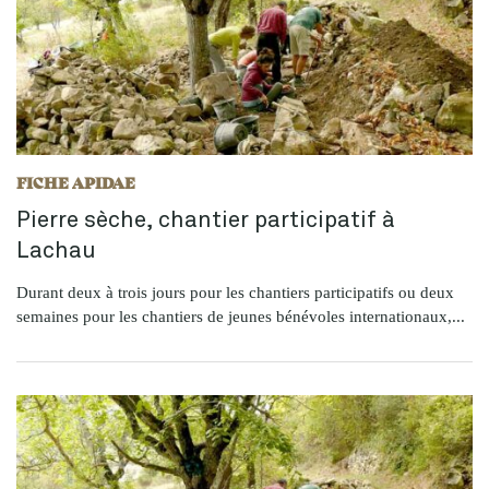
FICHE APIDAE
Pierre sèche, chantier participatif à
Lachau
Durant deux à trois jours pour les chantiers participatifs ou deux
semaines pour les chantiers de jeunes bénévoles internationaux,...