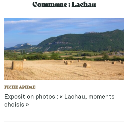
Commune :
Lachau
FICHE APIDAE
Exposition photos : « Lachau, moments
choisis »