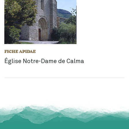
FICHE APIDAE
Église Notre-Dame de Calma