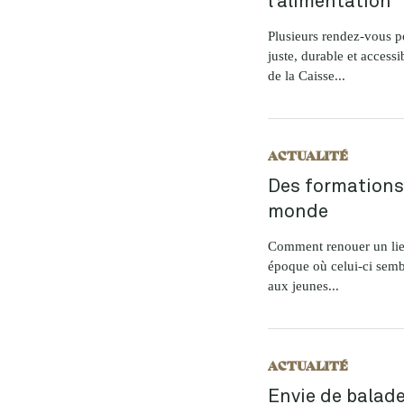
Plusieurs rendez-vous p
juste, durable et access
de la Caisse...
ACTUALITÉ
Des formations
monde
Comment renouer un lie
époque où celui-ci semb
aux jeunes...
ACTUALITÉ
Envie de balad