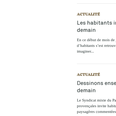
ACTUALITÉ
Les habitants i
demain
En ce début de mois de 
d’habitants s’est retrou
imaginer...
ACTUALITÉ
Dessinons ense
demain
Le Syndicat mixte du Pa
provençales invite habit
paysagères commentées,