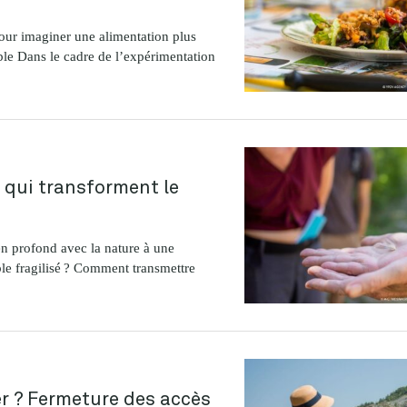
our imaginer une alimentation plus
ible Dans le cadre de l’expérimentation
 qui transforment le
n profond avec la nature à une
le fragilisé ? Comment transmettre
er ? Fermeture des accès