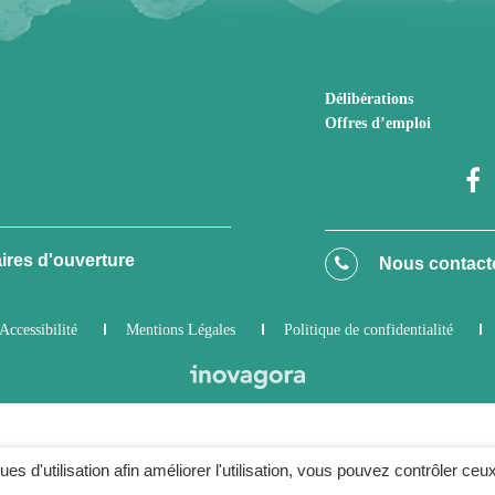
Délibérations
Offres d’emploi
ires d'ouverture
Nous contact
Accessibilité
Mentions Légales
Politique de confidentialité
ques d'utilisation afin améliorer l'utilisation, vous pouvez contrôler ceu