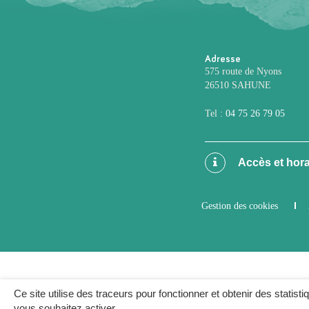
Adresse
575 route de Nyons
26510 SAHUNE
Tel :
04 75 26 79 05
Accès et hora
Gestion des cookies
Ce site utilise des traceurs pour fonctionner et obtenir des statisti
vous souhaitez activer.