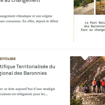
changement climatique et son origine
ais consensus. En effet, depuis le début
ENTAIRE
tifique Territorialisée du
gional des Baronnies
rc se dote aujourd’hui d’une stratégie
ocument est obligatoire pour les...