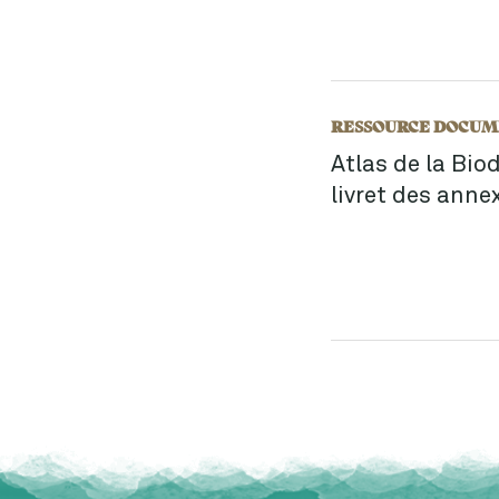
RESSOURCE DOCUM
Atlas de la Bi
livret des anne