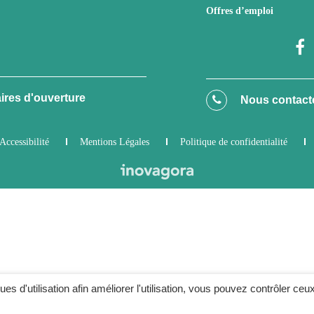
Offres d’emploi
ires d'ouverture
Nous contact
Accessibilité
Mentions Légales
Politique de confidentialité
ques d'utilisation afin améliorer l'utilisation, vous pouvez contrôler ceu