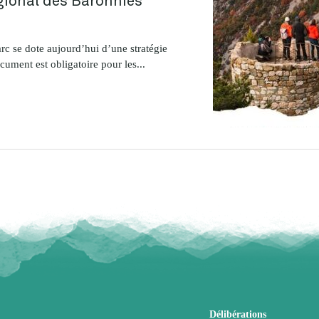
rc se dote aujourd’hui d’une stratégie
ocument est obligatoire pour les...
Délibérations