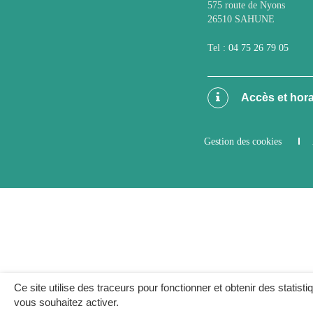
575 route de Nyons
26510 SAHUNE
Tel :
04 75 26 79 05
Accès et hora
Gestion des cookies
Ce site utilise des traceurs pour fonctionner et obtenir des statisti
vous souhaitez activer.