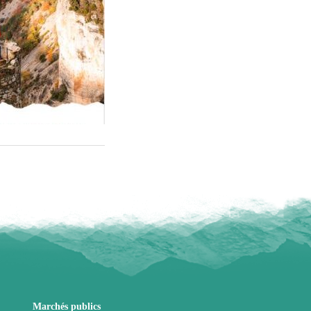
Marchés publics