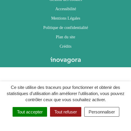
Accessibilité
Mentions Légales
Politique de confidentialité
Plan du site
Crédits
Ce site utilise des traceurs pour fonctionner et obtenir des
statistiques d'utilisation afin améliorer l'utilisation, vous pouvez
contrôler ceux que vous souhaitez activer.
Tout accepter
Tout refuser
Personnaliser