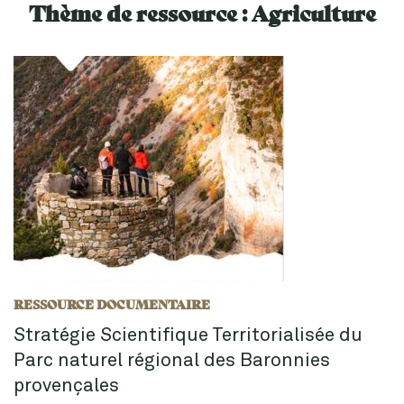
Thème de ressource :
Agriculture
RESSOURCE DOCUMENTAIRE
Stratégie Scientifique Territorialisée du
Parc naturel régional des Baronnies
provençales