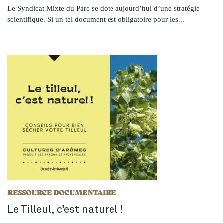
Le Syndicat Mixte du Parc se dote aujourd’hui d’une stratégie
scientifique. Si un tel document est obligatoire pour les...
RESSOURCE DOCUMENTAIRE
Le Tilleul, c’est naturel !