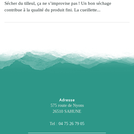
Sécher du tilleul, ça ne s’improvise pas ! Un bon séchage
contribue à la qualité du produit fini. La cueillette...
Adresse
575 route de Nyons
26510 SAHUNE
Tel :
04 75 26 79 05