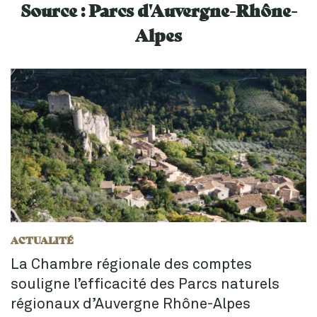
Source :
Parcs d'Auvergne-Rhône-
Alpes
ACTUALITÉ
La Chambre régionale des comptes
souligne l’efficacité des Parcs naturels
régionaux d’Auvergne Rhône-Alpes