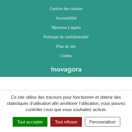
Gestion des cookies
Accessibilité
Mentions Légales
Politique de confidentialité
Plan du site
Crédits
Ce site utilise des traceurs pour fonctionner et obtenir des
statistiques d'utilisation afin améliorer l'utilisation, vous pouvez
contrôler ceux que vous souhaitez activer.
Tout accepter
Tout refuser
Personnaliser