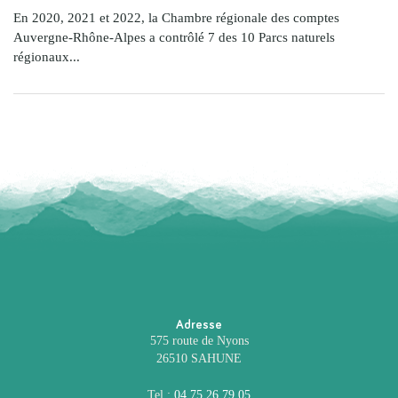
En 2020, 2021 et 2022, la Chambre régionale des comptes
Auvergne-Rhône-Alpes a contrôlé 7 des 10 Parcs naturels
régionaux...
Adresse
575 route de Nyons
26510 SAHUNE
Tel :
04 75 26 79 05